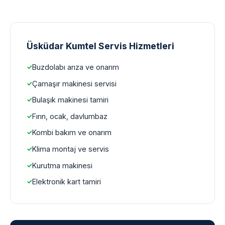
Üsküdar Kumtel Servis Hizmetleri
Buzdolabı arıza ve onarım
Çamaşır makinesi servisi
Bulaşık makinesi tamiri
Fırın, ocak, davlumbaz
Kombi bakım ve onarım
Klima montaj ve servis
Kurutma makinesi
Elektronik kart tamiri