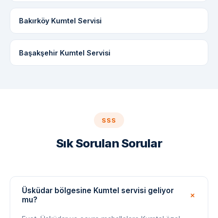
Bakırköy Kumtel Servisi
Başakşehir Kumtel Servisi
SSS
Sık Sorulan Sorular
Üsküdar bölgesine Kumtel servisi geliyor
mu?