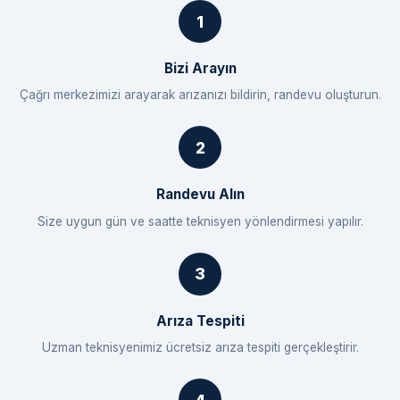
Bizi Arayın
Çağrı merkezimizi arayarak arızanızı bildirin, randevu oluşturun.
Randevu Alın
Size uygun gün ve saatte teknisyen yönlendirmesi yapılır.
Arıza Tespiti
Uzman teknisyenimiz ücretsiz arıza tespiti gerçekleştirir.