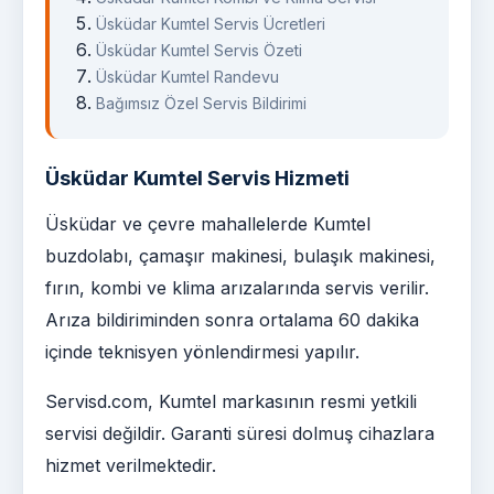
Üsküdar Kumtel Servis Ücretleri
Üsküdar Kumtel Servis Özeti
Üsküdar Kumtel Randevu
Bağımsız Özel Servis Bildirimi
Üsküdar Kumtel Servis Hizmeti
Üsküdar ve çevre mahallelerde Kumtel
buzdolabı, çamaşır makinesi, bulaşık makinesi,
fırın, kombi ve klima arızalarında servis verilir.
Arıza bildiriminden sonra ortalama 60 dakika
içinde teknisyen yönlendirmesi yapılır.
Servisd.com, Kumtel markasının resmi yetkili
servisi değildir. Garanti süresi dolmuş cihazlara
hizmet verilmektedir.