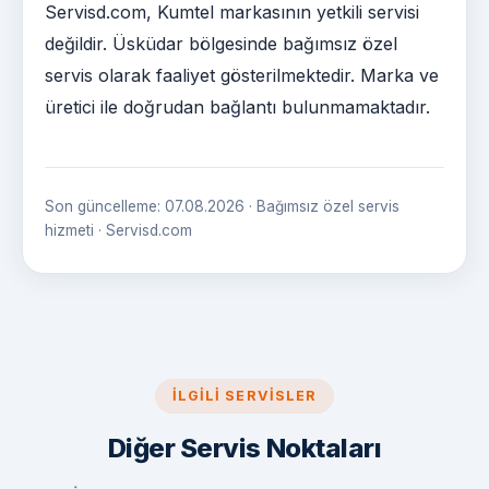
Servisd.com, Kumtel markasının yetkili servisi
değildir. Üsküdar bölgesinde bağımsız özel
servis olarak faaliyet gösterilmektedir. Marka ve
üretici ile doğrudan bağlantı bulunmamaktadır.
Son güncelleme: 07.08.2026 · Bağımsız özel servis
hizmeti · Servisd.com
İLGILI SERVISLER
Diğer Servis Noktaları