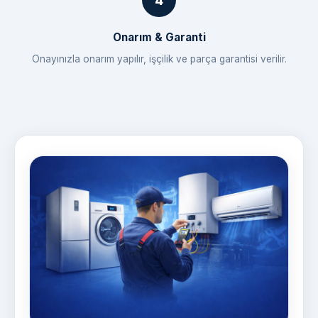
Onarım & Garanti
Onayınızla onarım yapılır, işçilik ve parça garantisi verilir.