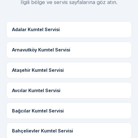
İlgili bölge ve servis sayfalarına göz atın.
Adalar Kumtel Servisi
Arnavutköy Kumtel Servisi
Ataşehir Kumtel Servisi
Avcılar Kumtel Servisi
Bağcılar Kumtel Servisi
Bahçelievler Kumtel Servisi