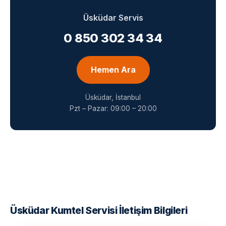
Üsküdar Servis
0 850 302 34 34
Hemen Ara
Üsküdar, İstanbul
Pzt – Pazar: 09:00 – 20:00
Üsküdar Kumtel Servisi İletişim Bilgileri