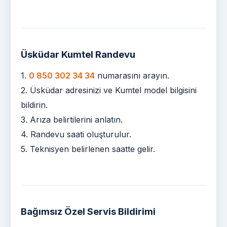
Üsküdar Kumtel Randevu
1.
0 850 302 34 34
numarasını arayın.
2. Üsküdar adresinizi ve Kumtel model bilgisini
bildirin.
3. Arıza belirtilerini anlatın.
4. Randevu saati oluşturulur.
5. Teknisyen belirlenen saatte gelir.
Bağımsız Özel Servis Bildirimi