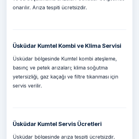
onarılır. Arıza tespiti ücretsizdir.
Üsküdar Kumtel Kombi ve Klima Servisi
Üsküdar bölgesinde Kumtel kombi ateşleme,
basınç ve petek arızaları; klima soğutma
yetersizliği, gaz kaçağı ve filtre tıkanması için
servis verilir.
Üsküdar Kumtel Servis Ücretleri
Üsküdar bölgesinde arıza tespiti ücretsizdir.