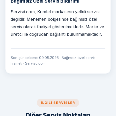
Bağımsız Özel Servis Bildirimi
Servisd.com, Kumtel markasının yetkili servisi
değildir. Menemen bölgesinde bağımsız özel
servis olarak faaliyet gösterilmektedir. Marka ve
üretici ile doğrudan bağlantı bulunmamaktadır.
Son güncelleme: 09.08.2026 · Bağımsız özel servis
hizmeti · Servisd.com
İLGILI SERVISLER
Diğer Servis Noktaları