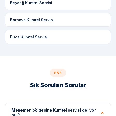
Beydağ Kumtel Servisi
Bornova Kumtel Servisi
Buca Kumtel Servisi
SSS
Sık Sorulan Sorular
Menemen bölgesine Kumtel servisi geliyor
mu?