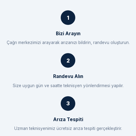
Bizi Arayın
Çağrı merkezimizi arayarak arızanızı bildirin, randevu oluşturun.
Randevu Alın
Size uygun gün ve saatte teknisyen yönlendirmesi yapılır.
Arıza Tespiti
Uzman teknisyenimiz ücretsiz arıza tespiti gerçekleştirir.