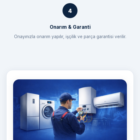
Onarım & Garanti
Onayınızla onarım yapılır, işçilik ve parça garantisi verilir.