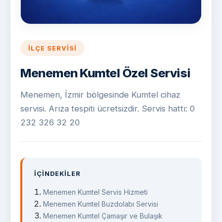
İLÇE SERVISI
Menemen Kumtel Özel Servisi
Menemen, İzmir bölgesinde Kumtel cihaz
servisi. Arıza tespiti ücretsizdir. Servis hattı: 0
232 326 32 20
İÇINDEKILER
Menemen Kumtel Servis Hizmeti
Menemen Kumtel Buzdolabı Servisi
Menemen Kumtel Çamaşır ve Bulaşık