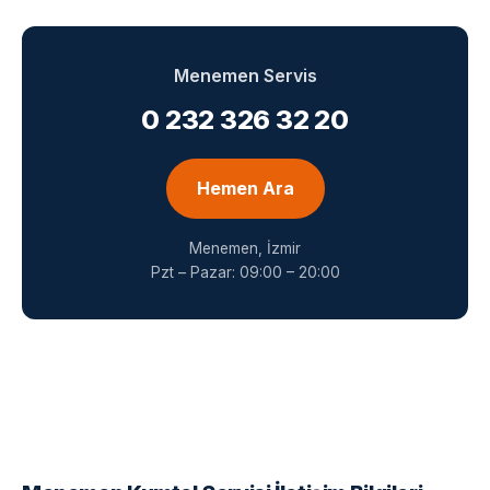
Menemen Servis
0 232 326 32 20
Hemen Ara
Menemen, İzmir
Pzt – Pazar: 09:00 – 20:00