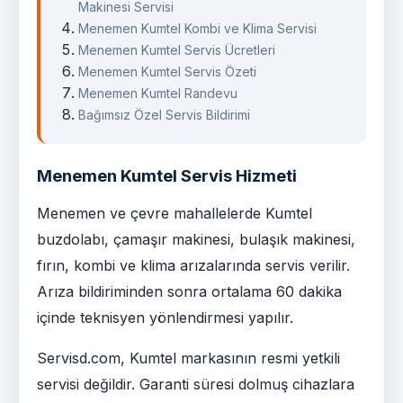
Makinesi Servisi
Menemen Kumtel Kombi ve Klima Servisi
Menemen Kumtel Servis Ücretleri
Menemen Kumtel Servis Özeti
Menemen Kumtel Randevu
Bağımsız Özel Servis Bildirimi
Menemen Kumtel Servis Hizmeti
Menemen ve çevre mahallelerde Kumtel
buzdolabı, çamaşır makinesi, bulaşık makinesi,
fırın, kombi ve klima arızalarında servis verilir.
Arıza bildiriminden sonra ortalama 60 dakika
içinde teknisyen yönlendirmesi yapılır.
Servisd.com, Kumtel markasının resmi yetkili
servisi değildir. Garanti süresi dolmuş cihazlara