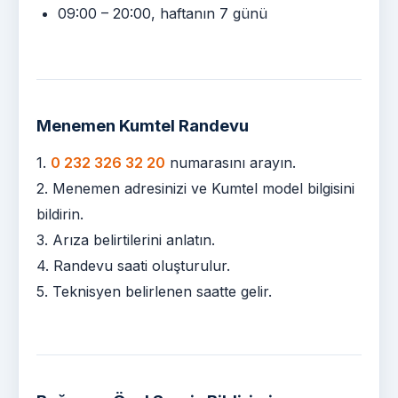
09:00 – 20:00, haftanın 7 günü
Menemen Kumtel Randevu
1.
0 232 326 32 20
numarasını arayın.
2. Menemen adresinizi ve Kumtel model bilgisini
bildirin.
3. Arıza belirtilerini anlatın.
4. Randevu saati oluşturulur.
5. Teknisyen belirlenen saatte gelir.