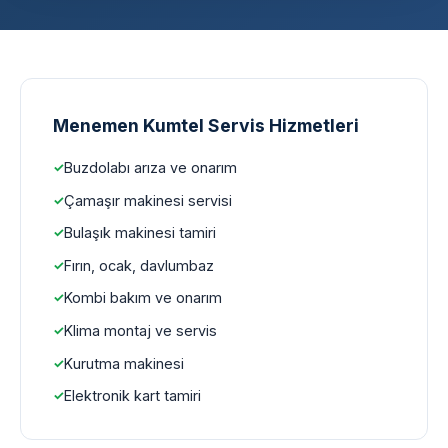
Menemen Kumtel Servis Hizmetleri
Buzdolabı arıza ve onarım
Çamaşır makinesi servisi
Bulaşık makinesi tamiri
Fırın, ocak, davlumbaz
Kombi bakım ve onarım
Klima montaj ve servis
Kurutma makinesi
Elektronik kart tamiri