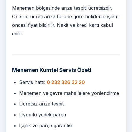
Menemen bölgesinde arıza tespiti ücretsizdir.
Onarım ücreti arıza türüne göre belirlenir; işlem
öncesi fiyat bildirilir. Nakit ve kredi kartı kabul
edilir.
Menemen Kumtel Servis Özeti
Servis hattı:
0 232 326 32 20
Menemen ve çevre mahallelere yönlendirme
Ücretsiz arıza tespiti
Uyumlu yedek parça
İşçilik ve parça garantisi