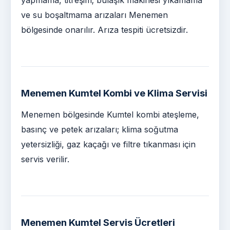
ve su boşaltmama arızaları Menemen
bölgesinde onarılır. Arıza tespiti ücretsizdir.
Menemen Kumtel Kombi ve Klima Servisi
Menemen bölgesinde Kumtel kombi ateşleme,
basınç ve petek arızaları; klima soğutma
yetersizliği, gaz kaçağı ve filtre tıkanması için
servis verilir.
Menemen Kumtel Servis Ücretleri