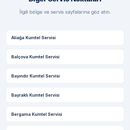
İlgili bölge ve servis sayfalarına göz atın.
Aliağa Kumtel Servisi
Balçova Kumtel Servisi
Bayındır Kumtel Servisi
Bayraklı Kumtel Servisi
Bergama Kumtel Servisi