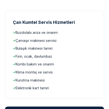
Çan Kumtel Servis Hizmetleri
Buzdolabı arıza ve onarım
Çamaşır makinesi servisi
Bulaşık makinesi tamiri
Fırın, ocak, davlumbaz
Kombi bakım ve onarım
Klima montaj ve servis
Kurutma makinesi
Elektronik kart tamiri