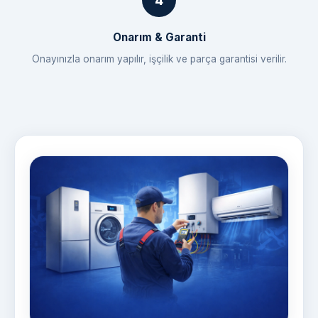
Onarım & Garanti
Onayınızla onarım yapılır, işçilik ve parça garantisi verilir.