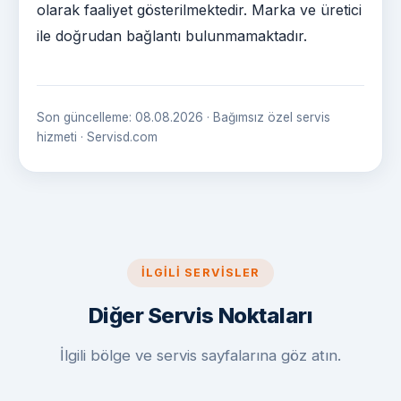
olarak faaliyet gösterilmektedir. Marka ve üretici
ile doğrudan bağlantı bulunmamaktadır.
Son güncelleme: 08.08.2026 · Bağımsız özel servis
hizmeti · Servisd.com
İLGILI SERVISLER
Diğer Servis Noktaları
İlgili bölge ve servis sayfalarına göz atın.