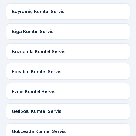
Bayramiç Kumtel Servisi
Biga Kumtel Servisi
Bozcaada Kumtel Servisi
Eceabat Kumtel Servisi
Ezine Kumtel Servisi
Gelibolu Kumtel Servisi
Gökçeada Kumtel Servisi