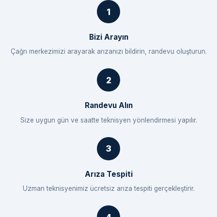
Bizi Arayın
Çağrı merkezimizi arayarak arızanızı bildirin, randevu oluşturun.
Randevu Alın
Size uygun gün ve saatte teknisyen yönlendirmesi yapılır.
Arıza Tespiti
Uzman teknisyenimiz ücretsiz arıza tespiti gerçekleştirir.