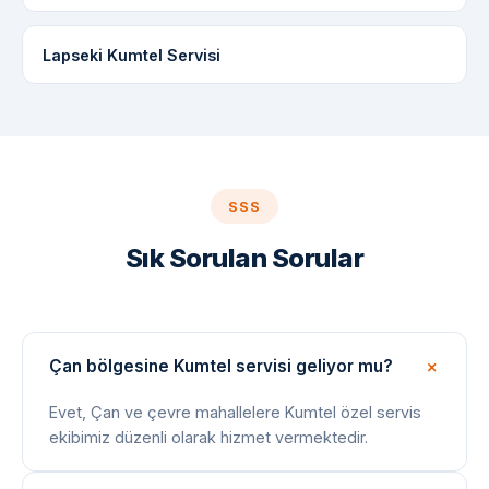
Lapseki Kumtel Servisi
SSS
Sık Sorulan Sorular
Çan bölgesine Kumtel servisi geliyor mu?
Evet, Çan ve çevre mahallelere Kumtel özel servis
ekibimiz düzenli olarak hizmet vermektedir.