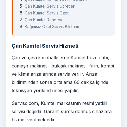
Çan Kumtel Servis Ücretleri
Çan Kumtel Servis Özeti
Çan Kumtel Randevu
Bağımsız Özel Servis Bildirimi
Çan Kumtel Servis Hizmeti
Çan ve çevre mahallelerde Kumtel buzdolabı,
çamaşır makinesi, bulaşık makinesi, fırın, kombi
ve klima arızalarında servis verilir. Arıza
bildiriminden sonra ortalama 60 dakika içinde
teknisyen yönlendirmesi yapılır.
Servisd.com, Kumtel markasının resmi yetkili
servisi değildir. Garanti süresi dolmuş cihazlara
hizmet verilmektedir.