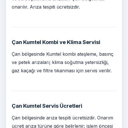
onarılır. Arıza tespiti ücretsizdir.
Çan Kumtel Kombi ve Klima Servisi
Çan bölgesinde Kumtel kombi ateşleme, basınç
ve petek arızaları; klima soğutma yetersizliği,
gaz kaçağı ve filtre tıkanması için servis verilir.
Çan Kumtel Servis Ücretleri
Çan bölgesinde arıza tespiti ücretsizdir. Onarım
ücreti arıza türüne göre belirlenir; işlem öncesi