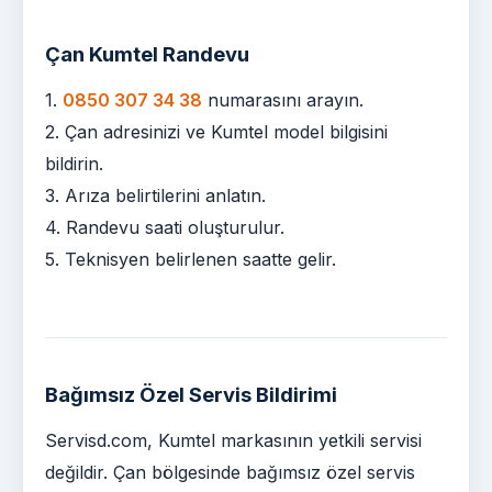
Çan Kumtel Randevu
1.
0850 307 34 38
numarasını arayın.
2. Çan adresinizi ve Kumtel model bilgisini
bildirin.
3. Arıza belirtilerini anlatın.
4. Randevu saati oluşturulur.
5. Teknisyen belirlenen saatte gelir.
Bağımsız Özel Servis Bildirimi
Servisd.com, Kumtel markasının yetkili servisi
değildir. Çan bölgesinde bağımsız özel servis