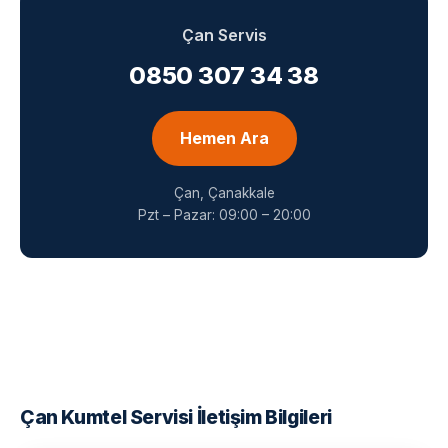
Çan Servis
0850 307 34 38
Hemen Ara
Çan, Çanakkale
Pzt – Pazar: 09:00 – 20:00
Çan Kumtel Servisi İletişim Bilgileri