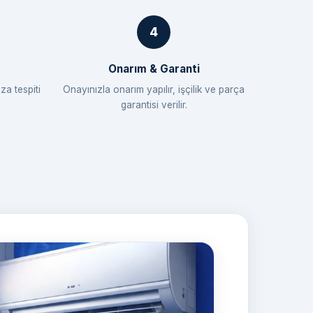
Onarım & Garanti
za tespiti
Onayınızla onarım yapılır, işçilik ve parça
garantisi verilir.