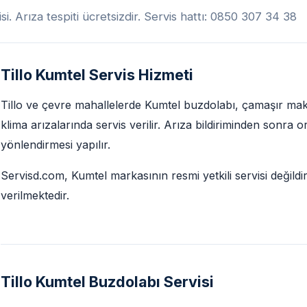
isi. Arıza tespiti ücretsizdir. Servis hattı: 0850 307 34 38
Tillo Kumtel Servis Hizmeti
Tillo ve çevre mahallelerde Kumtel buzdolabı, çamaşır maki
klima arızalarında servis verilir. Arıza bildiriminden sonra 
yönlendirmesi yapılır.
Servisd.com, Kumtel markasının resmi yetkili servisi değildi
verilmektedir.
Tillo Kumtel Buzdolabı Servisi