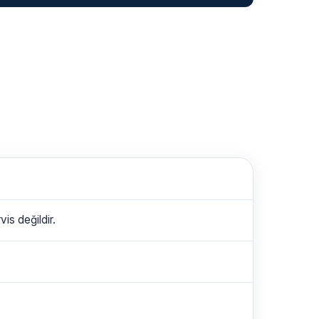
is değildir.