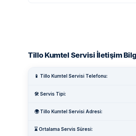
Tillo Kumtel Servisi İletişim Bilg
📱 Tillo Kumtel Servisi Telefonu:
🛠️ Servis Tipi:
🌍 Tillo Kumtel Servisi Adresi:
⌛ Ortalama Servis Süresi: