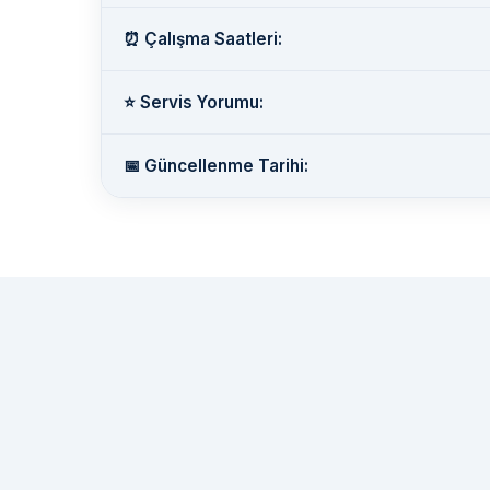
⏰ Çalışma Saatleri:
⭐ Servis Yorumu:
📅 Güncellenme Tarihi: