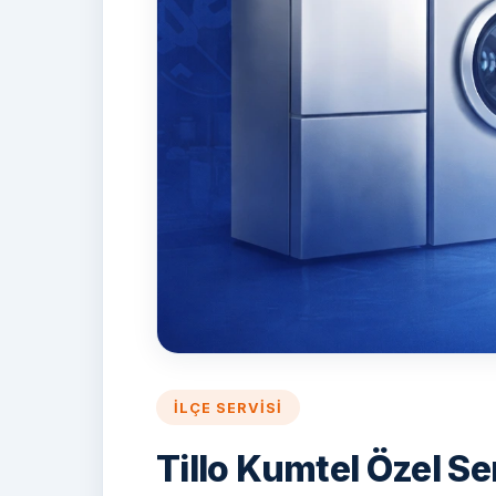
İLÇE SERVISI
Tillo Kumtel Özel Se