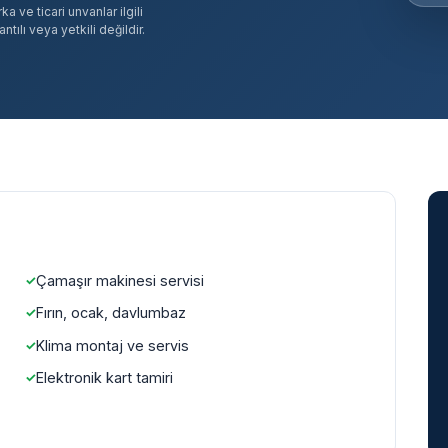
 ve ticari unvanlar ilgili
tılı veya yetkili değildir.
Çamaşır makinesi servisi
Fırın, ocak, davlumbaz
Klima montaj ve servis
Elektronik kart tamiri