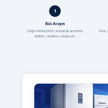
Bizi Arayın
Çağrı merkezimizi arayarak arızanızı
Size 
bildirin, randevu oluşturun.