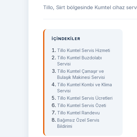
Tillo, Siirt bölgesinde Kumtel cihaz serv
İÇINDEKILER
Tillo Kumtel Servis Hizmeti
Tillo Kumtel Buzdolabı
Servisi
Tillo Kumtel Çamaşır ve
Bulaşık Makinesi Servisi
Tillo Kumtel Kombi ve Klima
Servisi
Tillo Kumtel Servis Ücretleri
Tillo Kumtel Servis Özeti
Tillo Kumtel Randevu
Bağımsız Özel Servis
Bildirimi