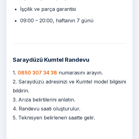
İşçilik ve parça garantisi
09:00 – 20:00, haftanın 7 günü
Saraydüzü Kumtel Randevu
1.
0850 307 34 38
numarasını arayın.
2. Saraydüzü adresinizi ve Kumtel model bilgisini
bildirin.
3. Arıza belirtilerini anlatın.
4. Randevu saati oluşturulur.
5. Teknisyen belirlenen saatte gelir.