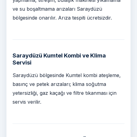
ve su boşaltmama arızaları Saraydüzü
bölgesinde onarılır. Arıza tespiti ücretsizdir.
Saraydüzü Kumtel Kombi ve Klima
Servisi
Saraydüzü bölgesinde Kumtel kombi ateşleme,
basınç ve petek arızaları; klima soğutma
yetersizliği, gaz kaçağı ve filtre tıkanması için
servis verilir.