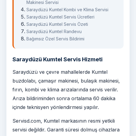
Makinesi Servisi
Saraydüzü Kumtel Kombi ve Klima Servisi
Saraydüzü Kumtel Servis Ücretleri
Saraydüzü Kumtel Servis Özeti
Saraydüzü Kumtel Randevu
Bağımsız Özel Servis Bildirimi
Saraydüzü Kumtel Servis Hizmeti
Saraydüzü ve çevre mahallelerde Kumtel
buzdolabı, çamaşır makinesi, bulaşık makinesi,
fırın, kombi ve klima arızalarında servis verilir.
Arıza bildiriminden sonra ortalama 60 dakika
içinde teknisyen yönlendirmesi yapılır.
Servisd.com, Kumtel markasının resmi yetkili
servisi değildir. Garanti süresi dolmuş cihazlara