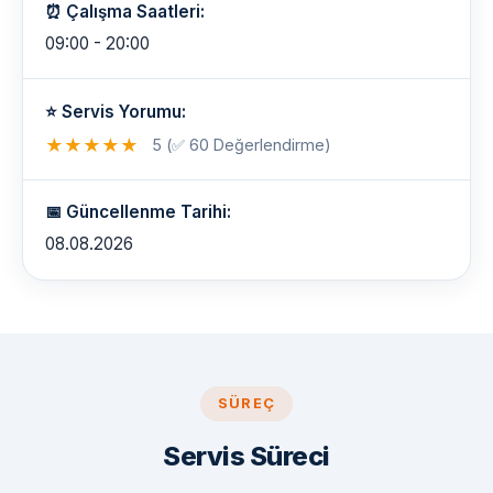
⏰ Çalışma Saatleri:
09:00 - 20:00
⭐ Servis Yorumu:
★
★
★
★
★
5 (✅ 60 Değerlendirme)
📅 Güncellenme Tarihi:
08.08.2026
SÜREÇ
Servis Süreci