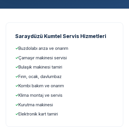
Saraydüzü Kumtel Servis Hizmetleri
Buzdolabı arıza ve onarım
Çamaşır makinesi servisi
Bulaşık makinesi tamiri
Fırın, ocak, davlumbaz
Kombi bakım ve onarım
Klima montaj ve servis
Kurutma makinesi
Elektronik kart tamiri