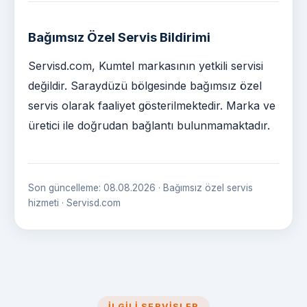
Bağımsız Özel Servis Bildirimi
Servisd.com, Kumtel markasının yetkili servisi
değildir. Saraydüzü bölgesinde bağımsız özel
servis olarak faaliyet gösterilmektedir. Marka ve
üretici ile doğrudan bağlantı bulunmamaktadır.
Son güncelleme: 08.08.2026 · Bağımsız özel servis
hizmeti · Servisd.com
İLGILI SERVISLER