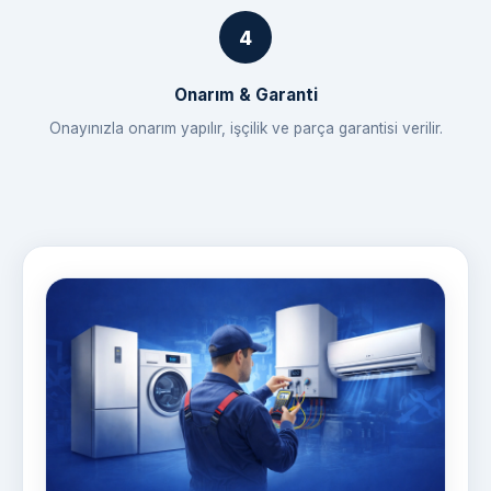
Onarım & Garanti
Onayınızla onarım yapılır, işçilik ve parça garantisi verilir.