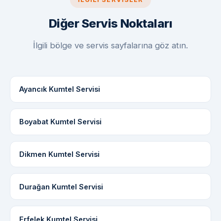
Diğer Servis Noktaları
İlgili bölge ve servis sayfalarına göz atın.
Ayancık Kumtel Servisi
Boyabat Kumtel Servisi
Dikmen Kumtel Servisi
Durağan Kumtel Servisi
Erfelek Kumtel Servisi