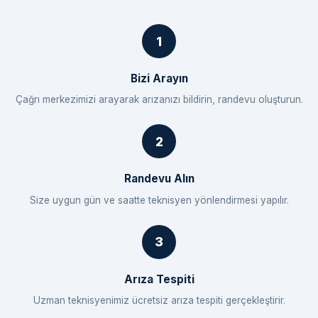
Bizi Arayın
Çağrı merkezimizi arayarak arızanızı bildirin, randevu oluşturun.
Randevu Alın
Size uygun gün ve saatte teknisyen yönlendirmesi yapılır.
Arıza Tespiti
Uzman teknisyenimiz ücretsiz arıza tespiti gerçekleştirir.