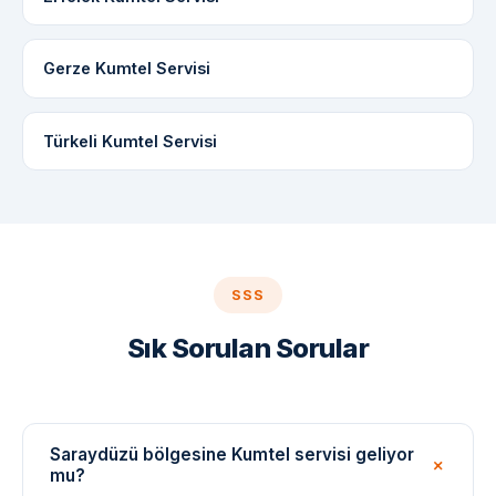
Gerze Kumtel Servisi
Türkeli Kumtel Servisi
SSS
Sık Sorulan Sorular
Saraydüzü bölgesine Kumtel servisi geliyor
mu?