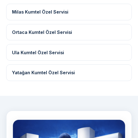
Milas Kumtel Özel Servisi
Ortaca Kumtel Özel Servisi
Ula Kumtel Özel Servisi
Yatağan Kumtel Özel Servisi