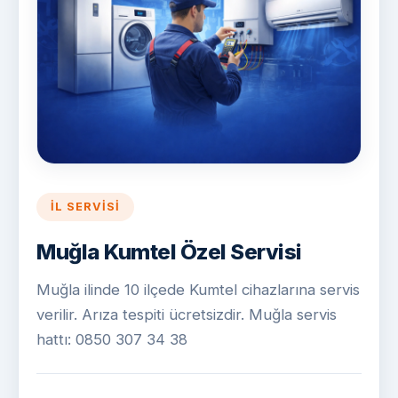
İL SERVISI
Muğla Kumtel Özel Servisi
Muğla ilinde 10 ilçede Kumtel cihazlarına servis
verilir. Arıza tespiti ücretsizdir. Muğla servis
hattı: 0850 307 34 38