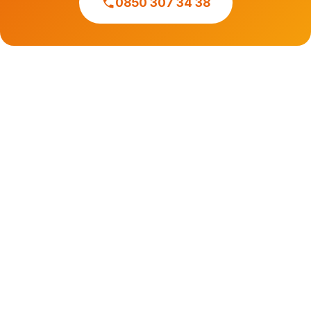
0850 307 34 38