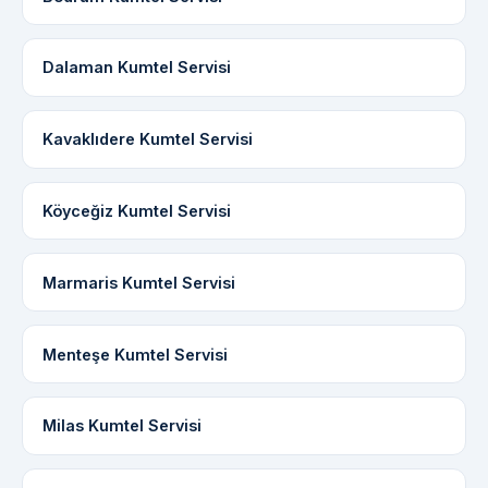
Dalaman Kumtel Servisi
Kavaklıdere Kumtel Servisi
Köyceğiz Kumtel Servisi
Marmaris Kumtel Servisi
Menteşe Kumtel Servisi
Milas Kumtel Servisi