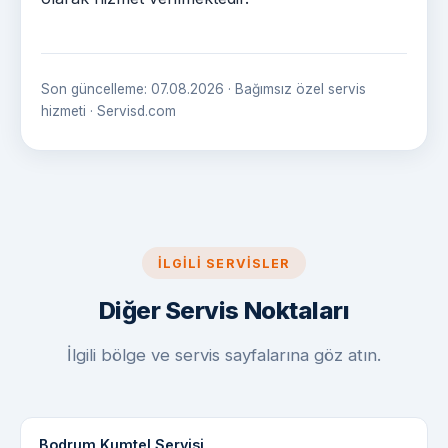
Son güncelleme: 07.08.2026 · Bağımsız özel servis
hizmeti · Servisd.com
İLGILI SERVISLER
Diğer Servis Noktaları
İlgili bölge ve servis sayfalarına göz atın.
Bodrum Kumtel Servisi