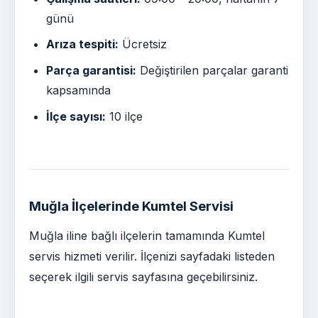
günü
Arıza tespiti:
Ücretsiz
Parça garantisi:
Değiştirilen parçalar garanti
kapsamında
İlçe sayısı:
10 ilçe
Muğla İlçelerinde Kumtel Servisi
Muğla iline bağlı ilçelerin tamamında Kumtel
servis hizmeti verilir. İlçenizi sayfadaki listeden
seçerek ilgili servis sayfasına geçebilirsiniz.