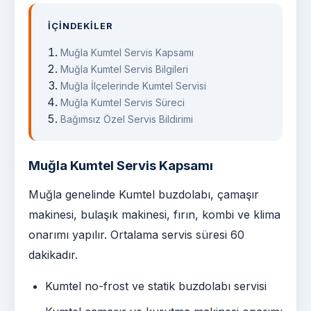
İÇINDEKILER
Muğla Kumtel Servis Kapsamı
Muğla Kumtel Servis Bilgileri
Muğla İlçelerinde Kumtel Servisi
Muğla Kumtel Servis Süreci
Bağımsız Özel Servis Bildirimi
Muğla Kumtel Servis Kapsamı
Muğla genelinde Kumtel buzdolabı, çamaşır
makinesi, bulaşık makinesi, fırın, kombi ve klima
onarımı yapılır. Ortalama servis süresi 60
dakikadır.
Kumtel no-frost ve statik buzdolabı servisi