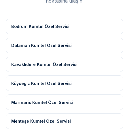
noktasına ulaşın.
Bodrum Kumtel Özel Servisi
Dalaman Kumtel Özel Servisi
Kavaklıdere Kumtel Özel Servisi
Köyceğiz Kumtel Özel Servisi
Marmaris Kumtel Özel Servisi
Menteşe Kumtel Özel Servisi