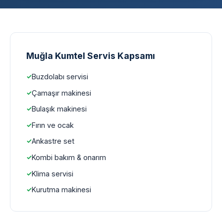
Muğla Kumtel Servis Kapsamı
Buzdolabı servisi
Çamaşır makinesi
Bulaşık makinesi
Fırın ve ocak
Ankastre set
Kombi bakım & onarım
Klima servisi
Kurutma makinesi