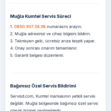
Muğla Kumtel Servis Süreci
1.
0850 307 34 38
numarasını arayın.
2. Muğla adresinizi ve cihaz bilgisini bildirin.
3. Teknisyen gelir, ücretsiz arıza tespiti yapar.
4. Onay sonrası onarım tamamlanır.
5. Garanti belgesi düzenlenir.
Bağımsız Özel Servis Bildirimi
Servisd.com, Kumtel markasının yetkili servisi
değildir. Muğla bölgesinde bağımsız özel servis
olarak hizmet verilmektedir.