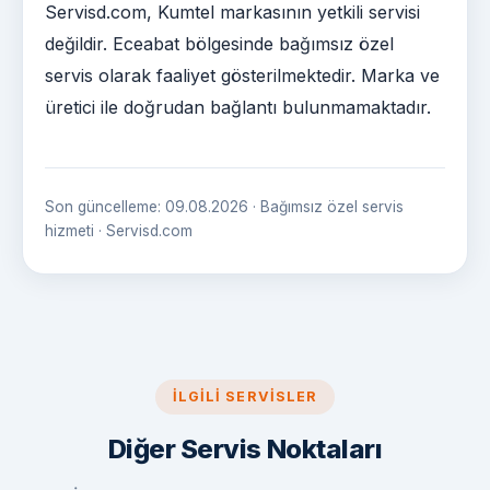
Servisd.com, Kumtel markasının yetkili servisi
değildir. Eceabat bölgesinde bağımsız özel
servis olarak faaliyet gösterilmektedir. Marka ve
üretici ile doğrudan bağlantı bulunmamaktadır.
Son güncelleme: 09.08.2026 · Bağımsız özel servis
hizmeti · Servisd.com
İLGILI SERVISLER
Diğer Servis Noktaları