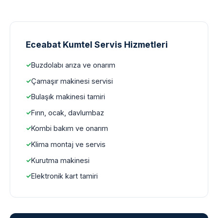
Eceabat Kumtel Servis Hizmetleri
Buzdolabı arıza ve onarım
Çamaşır makinesi servisi
Bulaşık makinesi tamiri
Fırın, ocak, davlumbaz
Kombi bakım ve onarım
Klima montaj ve servis
Kurutma makinesi
Elektronik kart tamiri