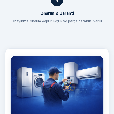
Onarım & Garanti
Onayınızla onarım yapılır, işçilik ve parça garantisi verilir.