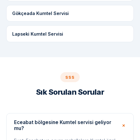
Gökçeada Kumtel Servisi
Lapseki Kumtel Servisi
SSS
Sık Sorulan Sorular
Eceabat bölgesine Kumtel servisi geliyor
mu?