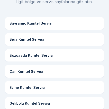
İlgili bölge ve servis sayfalarına göz atın.
Bayramiç Kumtel Servisi
Biga Kumtel Servisi
Bozcaada Kumtel Servisi
Çan Kumtel Servisi
Ezine Kumtel Servisi
Gelibolu Kumtel Servisi