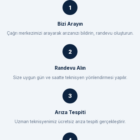
Bizi Arayın
Çağrı merkezimizi arayarak arızanızı bildirin, randevu oluşturun.
Randevu Alın
Size uygun gün ve saatte teknisyen yönlendirmesi yapılır.
Arıza Tespiti
Uzman teknisyenimiz ücretsiz arıza tespiti gerçekleştirir.