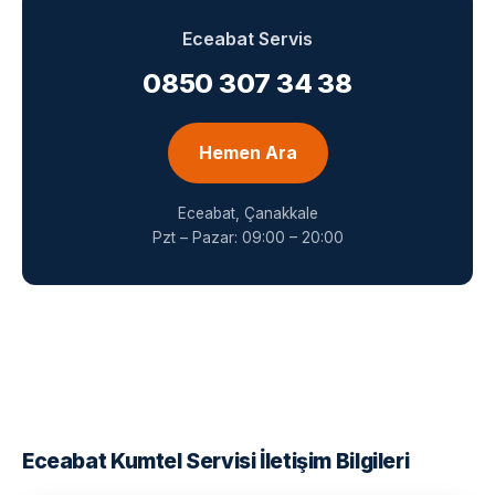
Eceabat Servis
0850 307 34 38
Hemen Ara
Eceabat, Çanakkale
Pzt – Pazar: 09:00 – 20:00
Eceabat Kumtel Servisi İletişim Bilgileri