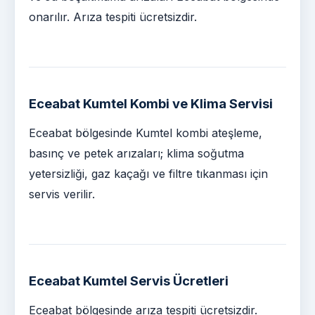
onarılır. Arıza tespiti ücretsizdir.
Eceabat Kumtel Kombi ve Klima Servisi
Eceabat bölgesinde Kumtel kombi ateşleme,
basınç ve petek arızaları; klima soğutma
yetersizliği, gaz kaçağı ve filtre tıkanması için
servis verilir.
Eceabat Kumtel Servis Ücretleri
Eceabat bölgesinde arıza tespiti ücretsizdir.