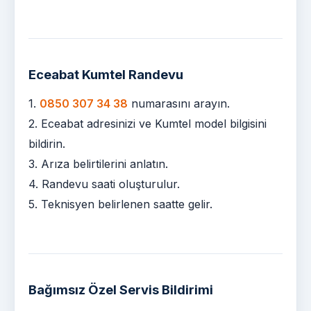
Eceabat Kumtel Randevu
1.
0850 307 34 38
numarasını arayın.
2. Eceabat adresinizi ve Kumtel model bilgisini
bildirin.
3. Arıza belirtilerini anlatın.
4. Randevu saati oluşturulur.
5. Teknisyen belirlenen saatte gelir.
Bağımsız Özel Servis Bildirimi