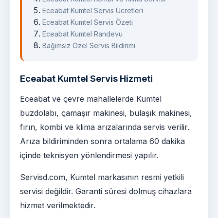
Eceabat Kumtel Servis Ücretleri
Eceabat Kumtel Servis Özeti
Eceabat Kumtel Randevu
Bağımsız Özel Servis Bildirimi
Eceabat Kumtel Servis Hizmeti
Eceabat ve çevre mahallelerde Kumtel
buzdolabı, çamaşır makinesi, bulaşık makinesi,
fırın, kombi ve klima arızalarında servis verilir.
Arıza bildiriminden sonra ortalama 60 dakika
içinde teknisyen yönlendirmesi yapılır.
Servisd.com, Kumtel markasının resmi yetkili
servisi değildir. Garanti süresi dolmuş cihazlara
hizmet verilmektedir.