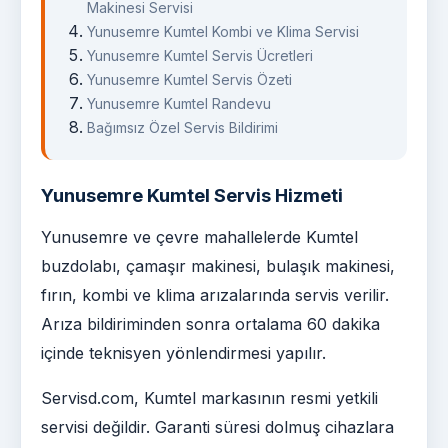
Makinesi Servisi
Yunusemre Kumtel Kombi ve Klima Servisi
Yunusemre Kumtel Servis Ücretleri
Yunusemre Kumtel Servis Özeti
Yunusemre Kumtel Randevu
Bağımsız Özel Servis Bildirimi
Yunusemre Kumtel Servis Hizmeti
Yunusemre ve çevre mahallelerde Kumtel
buzdolabı, çamaşır makinesi, bulaşık makinesi,
fırın, kombi ve klima arızalarında servis verilir.
Arıza bildiriminden sonra ortalama 60 dakika
içinde teknisyen yönlendirmesi yapılır.
Servisd.com, Kumtel markasının resmi yetkili
servisi değildir. Garanti süresi dolmuş cihazlara