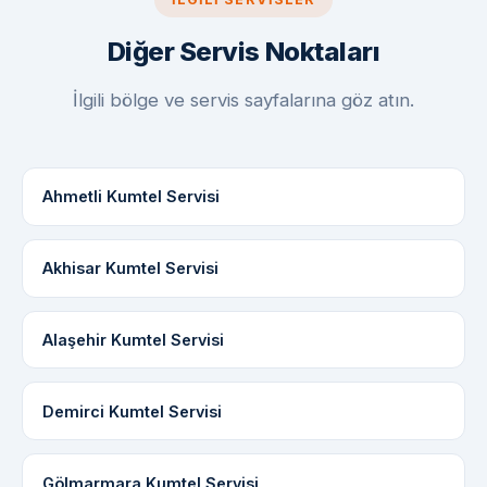
Diğer Servis Noktaları
İlgili bölge ve servis sayfalarına göz atın.
Ahmetli Kumtel Servisi
Akhisar Kumtel Servisi
Alaşehir Kumtel Servisi
Demirci Kumtel Servisi
Gölmarmara Kumtel Servisi