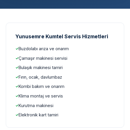
Yunusemre Kumtel Servis Hizmetleri
Buzdolabı arıza ve onarım
Çamaşır makinesi servisi
Bulaşık makinesi tamiri
Fırın, ocak, davlumbaz
Kombi bakım ve onarım
Klima montaj ve servis
Kurutma makinesi
Elektronik kart tamiri