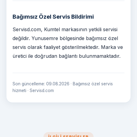
Bağımsız Özel Servis Bildirimi
Servisd.com, Kumtel markasının yetkili servisi
değildir. Yunusemre bölgesinde bağımsız özel
servis olarak faaliyet gösterilmektedir. Marka ve
üretici ile doğrudan bağlantı bulunmamaktadır.
Son güncelleme: 09.08.2026 · Bağımsız özel servis
hizmeti · Servisd.com
İLGILI SERVISLER