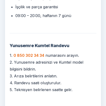
İşçilik ve parça garantisi
09:00 – 20:00, haftanın 7 günü
Yunusemre Kumtel Randevu
1.
0 850 302 34 34
numarasını arayın.
2. Yunusemre adresinizi ve Kumtel model
bilgisini bildirin.
3. Arıza belirtilerini anlatın.
4. Randevu saati oluşturulur.
5. Teknisyen belirlenen saatte gelir.