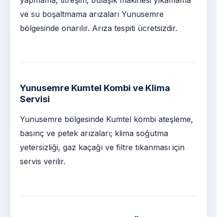
ve su boşaltmama arızaları Yunusemre
bölgesinde onarılır. Arıza tespiti ücretsizdir.
Yunusemre Kumtel Kombi ve Klima
Servisi
Yunusemre bölgesinde Kumtel kombi ateşleme,
basınç ve petek arızaları; klima soğutma
yetersizliği, gaz kaçağı ve filtre tıkanması için
servis verilir.