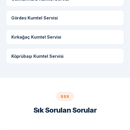
Gördes Kumtel Servisi
Kırkağaç Kumtel Servisi
Köprübaşı Kumtel Servisi
SSS
Sık Sorulan Sorular