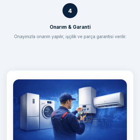
Onarım & Garanti
Onayınızla onarım yapılır, işçilik ve parça garantisi verilir.