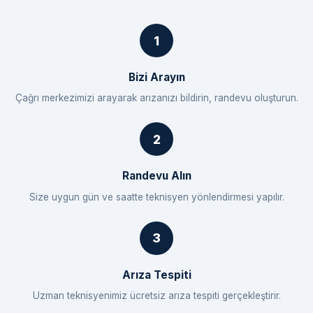
Bizi Arayın
Çağrı merkezimizi arayarak arızanızı bildirin, randevu oluşturun.
Randevu Alın
Size uygun gün ve saatte teknisyen yönlendirmesi yapılır.
Arıza Tespiti
Uzman teknisyenimiz ücretsiz arıza tespiti gerçekleştirir.