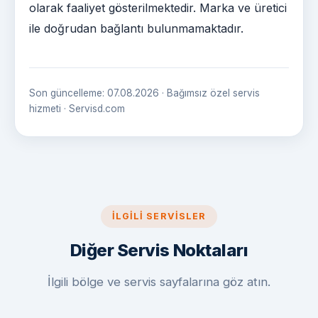
olarak faaliyet gösterilmektedir. Marka ve üretici
ile doğrudan bağlantı bulunmamaktadır.
Son güncelleme: 07.08.2026 · Bağımsız özel servis
hizmeti · Servisd.com
İLGILI SERVISLER
Diğer Servis Noktaları
İlgili bölge ve servis sayfalarına göz atın.