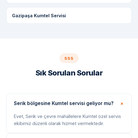
Gazipaşa Kumtel Servisi
SSS
Sık Sorulan Sorular
Serik bölgesine Kumtel servisi geliyor mu?
Evet, Serik ve çevre mahallelere Kumtel özel servis
ekibimiz düzenli olarak hizmet vermektedir.