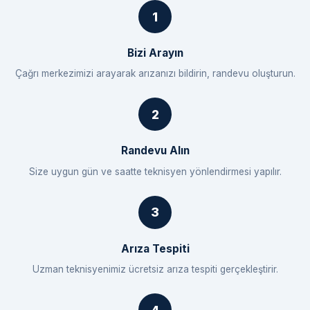
Bizi Arayın
Çağrı merkezimizi arayarak arızanızı bildirin, randevu oluşturun.
Randevu Alın
Size uygun gün ve saatte teknisyen yönlendirmesi yapılır.
Arıza Tespiti
Uzman teknisyenimiz ücretsiz arıza tespiti gerçekleştirir.