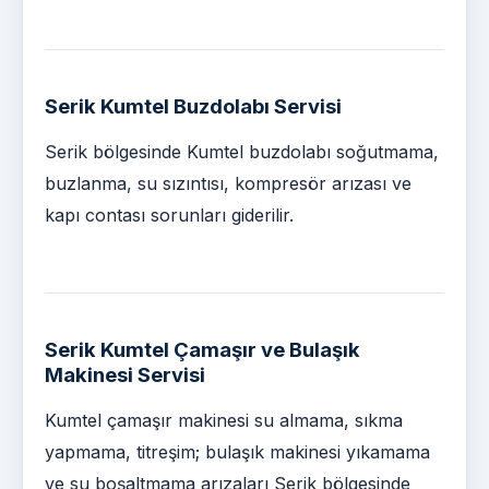
Serik Kumtel Buzdolabı Servisi
Serik bölgesinde Kumtel buzdolabı soğutmama,
buzlanma, su sızıntısı, kompresör arızası ve
kapı contası sorunları giderilir.
Serik Kumtel Çamaşır ve Bulaşık
Makinesi Servisi
Kumtel çamaşır makinesi su almama, sıkma
yapmama, titreşim; bulaşık makinesi yıkamama
ve su boşaltmama arızaları Serik bölgesinde