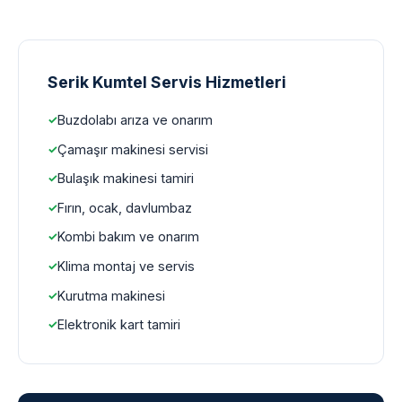
Serik Kumtel Servis Hizmetleri
Buzdolabı arıza ve onarım
Çamaşır makinesi servisi
Bulaşık makinesi tamiri
Fırın, ocak, davlumbaz
Kombi bakım ve onarım
Klima montaj ve servis
Kurutma makinesi
Elektronik kart tamiri