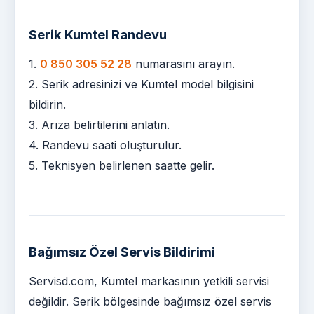
Serik Kumtel Randevu
1.
0 850 305 52 28
numarasını arayın.
2. Serik adresinizi ve Kumtel model bilgisini
bildirin.
3. Arıza belirtilerini anlatın.
4. Randevu saati oluşturulur.
5. Teknisyen belirlenen saatte gelir.
Bağımsız Özel Servis Bildirimi
Servisd.com, Kumtel markasının yetkili servisi
değildir. Serik bölgesinde bağımsız özel servis