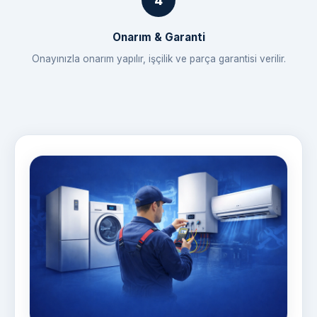
Onarım & Garanti
Onayınızla onarım yapılır, işçilik ve parça garantisi verilir.