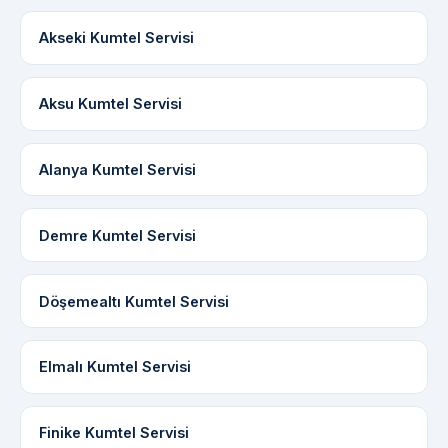
Akseki Kumtel Servisi
Aksu Kumtel Servisi
Alanya Kumtel Servisi
Demre Kumtel Servisi
Döşemealtı Kumtel Servisi
Elmalı Kumtel Servisi
Finike Kumtel Servisi