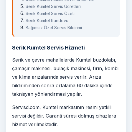
Serik Kumtel Servis Ücretleri
Serik Kumtel Servis Özeti
Serik Kumtel Randevu
Bağımsız Özel Servis Bildirimi
Serik Kumtel Servis Hizmeti
Serik ve çevre mahallelerde Kumtel buzdolabı,
çamaşır makinesi, bulaşık makinesi, fırın, kombi
ve klima arızalarında servis verilir. Arıza
bildiriminden sonra ortalama 60 dakika içinde
teknisyen yönlendirmesi yapılır.
Servisd.com, Kumtel markasının resmi yetkili
servisi değildir. Garanti süresi dolmuş cihazlara
hizmet verilmektedir.