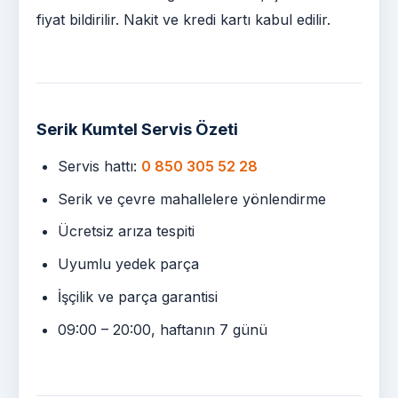
fiyat bildirilir. Nakit ve kredi kartı kabul edilir.
Serik Kumtel Servis Özeti
Servis hattı:
0 850 305 52 28
Serik ve çevre mahallelere yönlendirme
Ücretsiz arıza tespiti
Uyumlu yedek parça
İşçilik ve parça garantisi
09:00 – 20:00, haftanın 7 günü