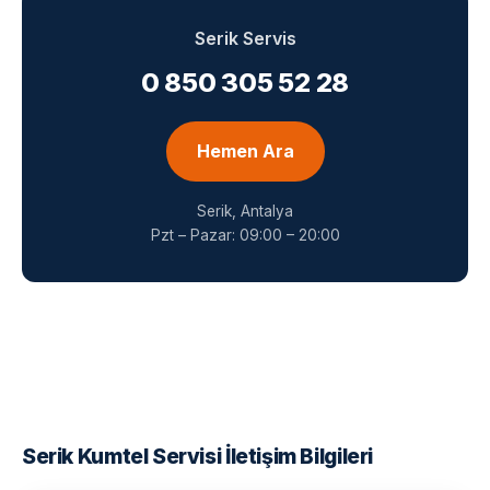
Serik Servis
0 850 305 52 28
Hemen Ara
Serik, Antalya
Pzt – Pazar: 09:00 – 20:00
Serik Kumtel Servisi İletişim Bilgileri