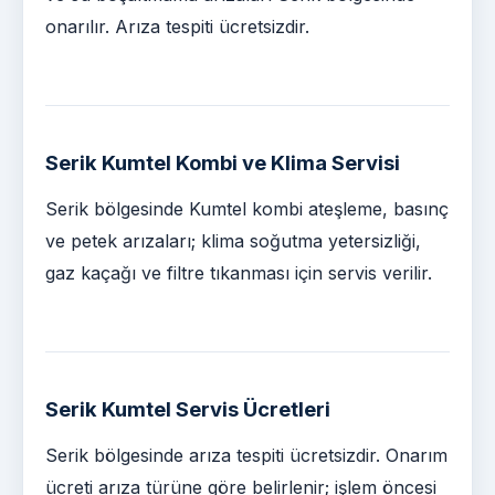
onarılır. Arıza tespiti ücretsizdir.
Serik Kumtel Kombi ve Klima Servisi
Serik bölgesinde Kumtel kombi ateşleme, basınç
ve petek arızaları; klima soğutma yetersizliği,
gaz kaçağı ve filtre tıkanması için servis verilir.
Serik Kumtel Servis Ücretleri
Serik bölgesinde arıza tespiti ücretsizdir. Onarım
ücreti arıza türüne göre belirlenir; işlem öncesi