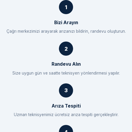
Bizi Arayın
Çağrı merkezimizi arayarak arızanızı bildirin, randevu oluşturun.
Randevu Alın
Size uygun gün ve saatte teknisyen yönlendirmesi yapılır.
Arıza Tespiti
Uzman teknisyenimiz ücretsiz arıza tespiti gerçekleştirir.