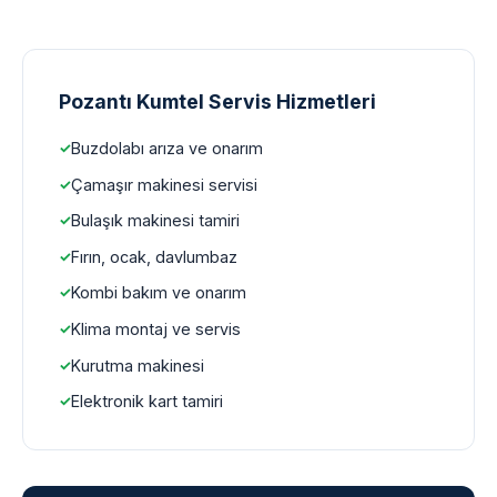
Pozantı Kumtel Servis Hizmetleri
Buzdolabı arıza ve onarım
Çamaşır makinesi servisi
Bulaşık makinesi tamiri
Fırın, ocak, davlumbaz
Kombi bakım ve onarım
Klima montaj ve servis
Kurutma makinesi
Elektronik kart tamiri