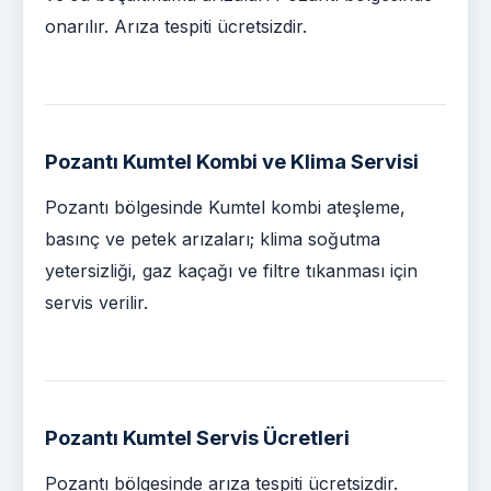
onarılır. Arıza tespiti ücretsizdir.
Pozantı Kumtel Kombi ve Klima Servisi
Pozantı bölgesinde Kumtel kombi ateşleme,
basınç ve petek arızaları; klima soğutma
yetersizliği, gaz kaçağı ve filtre tıkanması için
servis verilir.
Pozantı Kumtel Servis Ücretleri
Pozantı bölgesinde arıza tespiti ücretsizdir.