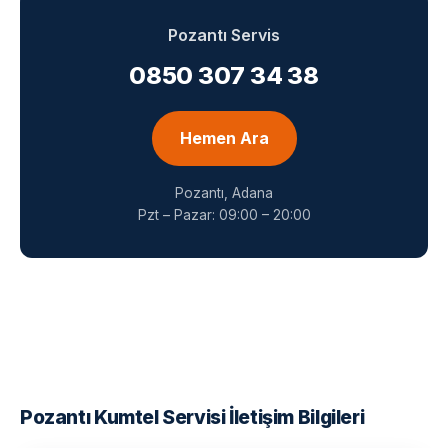
Pozantı Servis
0850 307 34 38
Hemen Ara
Pozantı, Adana
Pzt – Pazar: 09:00 – 20:00
Pozantı Kumtel Servisi İletişim Bilgileri