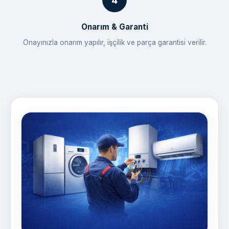
Onarım & Garanti
Onayınızla onarım yapılır, işçilik ve parça garantisi verilir.