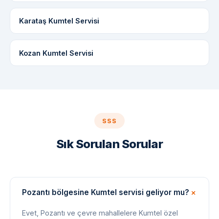
Karataş Kumtel Servisi
Kozan Kumtel Servisi
SSS
Sık Sorulan Sorular
Pozantı bölgesine Kumtel servisi geliyor mu?
Evet, Pozantı ve çevre mahallelere Kumtel özel