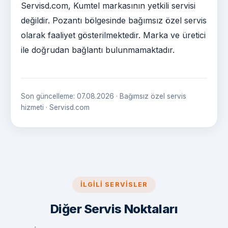
Servisd.com, Kumtel markasının yetkili servisi
değildir. Pozantı bölgesinde bağımsız özel servis
olarak faaliyet gösterilmektedir. Marka ve üretici
ile doğrudan bağlantı bulunmamaktadır.
Son güncelleme: 07.08.2026 · Bağımsız özel servis
hizmeti · Servisd.com
İLGILI SERVISLER
Diğer Servis Noktaları