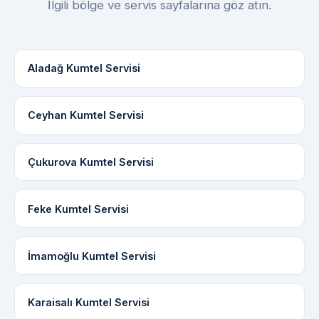
İlgili bölge ve servis sayfalarına göz atın.
Aladağ Kumtel Servisi
Ceyhan Kumtel Servisi
Çukurova Kumtel Servisi
Feke Kumtel Servisi
İmamoğlu Kumtel Servisi
Karaisalı Kumtel Servisi