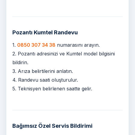
Pozantı Kumtel Randevu
1.
0850 307 34 38
numarasını arayın.
2. Pozantı adresinizi ve Kumtel model bilgisini
bildirin.
3. Arıza belirtilerini anlatın.
4. Randevu saati oluşturulur.
5. Teknisyen belirlenen saatte gelir.
Bağımsız Özel Servis Bildirimi