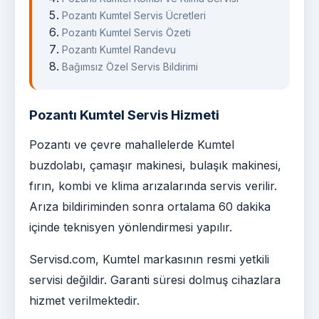
Pozantı Kumtel Servis Ücretleri
Pozantı Kumtel Servis Özeti
Pozantı Kumtel Randevu
Bağımsız Özel Servis Bildirimi
Pozantı Kumtel Servis Hizmeti
Pozantı ve çevre mahallelerde Kumtel
buzdolabı, çamaşır makinesi, bulaşık makinesi,
fırın, kombi ve klima arızalarında servis verilir.
Arıza bildiriminden sonra ortalama 60 dakika
içinde teknisyen yönlendirmesi yapılır.
Servisd.com, Kumtel markasının resmi yetkili
servisi değildir. Garanti süresi dolmuş cihazlara
hizmet verilmektedir.