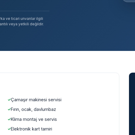
 ve ticari unvanlar ilgili
tılı veya yetkili değildir.
Çamaşır makinesi servisi
Fırın, ocak, davlumbaz
Klima montaj ve servis
Elektronik kart tamiri