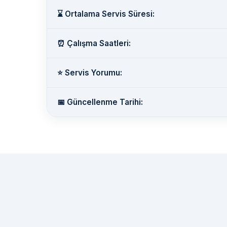
⌛ Ortalama Servis Süresi:
⏰ Çalışma Saatleri:
⭐ Servis Yorumu:
📅 Güncellenme Tarihi: