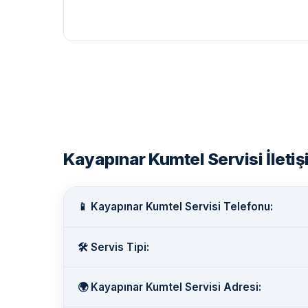
Kayapınar Kumtel Servisi İletişi
📱 Kayapınar Kumtel Servisi Telefonu:
🛠️ Servis Tipi:
🌍 Kayapınar Kumtel Servisi Adresi: