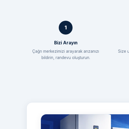
Bizi Arayın
Çağrı merkezimizi arayarak arızanızı
Size 
bildirin, randevu oluşturun.