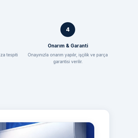
Onarım & Garanti
za tespiti
Onayınızla onarım yapılır, işçilik ve parça
garantisi verilir.