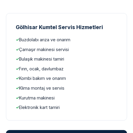
Gölhisar Kumtel Servis Hizmetleri
Buzdolabı arıza ve onarım
Çamaşır makinesi servisi
Bulaşık makinesi tamiri
Fırın, ocak, davlumbaz
Kombi bakım ve onarım
Klima montaj ve servis
Kurutma makinesi
Elektronik kart tamiri