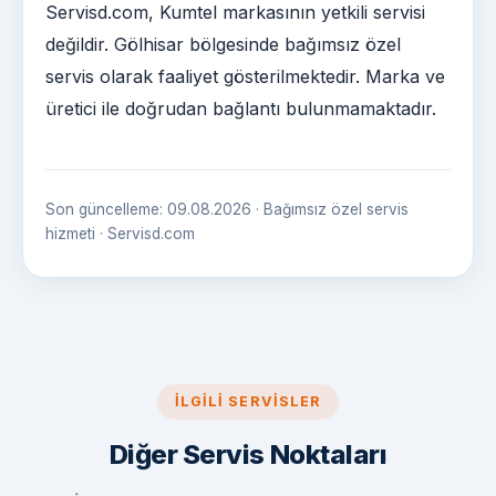
Servisd.com, Kumtel markasının yetkili servisi
değildir. Gölhisar bölgesinde bağımsız özel
servis olarak faaliyet gösterilmektedir. Marka ve
üretici ile doğrudan bağlantı bulunmamaktadır.
Son güncelleme: 09.08.2026 · Bağımsız özel servis
hizmeti · Servisd.com
İLGILI SERVISLER
Diğer Servis Noktaları