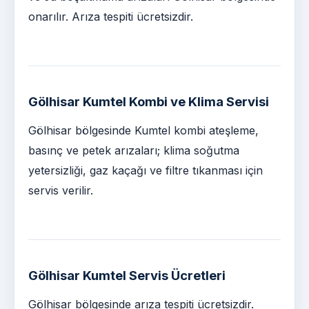
onarılır. Arıza tespiti ücretsizdir.
Gölhisar Kumtel Kombi ve Klima Servisi
Gölhisar bölgesinde Kumtel kombi ateşleme,
basınç ve petek arızaları; klima soğutma
yetersizliği, gaz kaçağı ve filtre tıkanması için
servis verilir.
Gölhisar Kumtel Servis Ücretleri
Gölhisar bölgesinde arıza tespiti ücretsizdir.