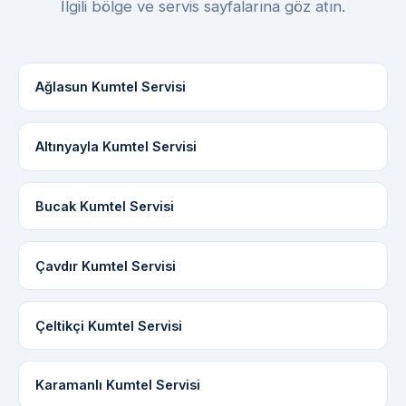
İlgili bölge ve servis sayfalarına göz atın.
Ağlasun Kumtel Servisi
Altınyayla Kumtel Servisi
Bucak Kumtel Servisi
Çavdır Kumtel Servisi
Çeltikçi Kumtel Servisi
Karamanlı Kumtel Servisi