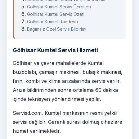
Gölhisar Kumtel Servis Ücretleri
Gölhisar Kumtel Servis Özeti
Gölhisar Kumtel Randevu
Bağımsız Özel Servis Bildirimi
Gölhisar Kumtel Servis Hizmeti
Gölhisar ve çevre mahallelerde Kumtel
buzdolabı, çamaşır makinesi, bulaşık makinesi,
fırın, kombi ve klima arızalarında servis verilir.
Arıza bildiriminden sonra ortalama 60 dakika
içinde teknisyen yönlendirmesi yapılır.
Servisd.com, Kumtel markasının resmi yetkili
servisi değildir. Garanti süresi dolmuş cihazlara
hizmet verilmektedir.