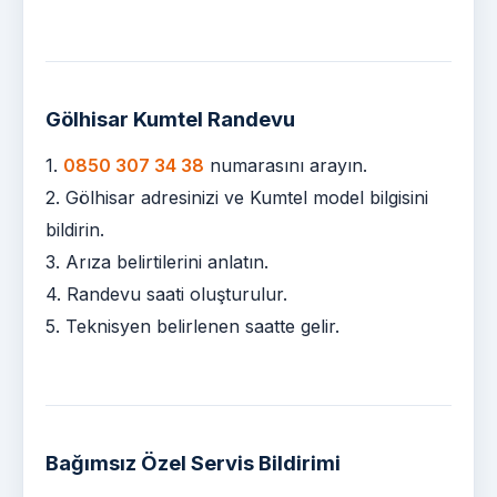
Gölhisar Kumtel Randevu
1.
0850 307 34 38
numarasını arayın.
2. Gölhisar adresinizi ve Kumtel model bilgisini
bildirin.
3. Arıza belirtilerini anlatın.
4. Randevu saati oluşturulur.
5. Teknisyen belirlenen saatte gelir.
Bağımsız Özel Servis Bildirimi