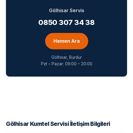
Gölhisar Servis
0850 307 34 38
Hemen Ara
Gölhisar, Burdur
Pzt – Pazar: 09:00 – 20:00
Gölhisar Kumtel Servisi İletişim Bilgileri