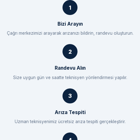
Bizi Arayın
Çağrı merkezimizi arayarak arızanızı bildirin, randevu oluşturun.
Randevu Alın
Size uygun gün ve saatte teknisyen yönlendirmesi yapılır.
Arıza Tespiti
Uzman teknisyenimiz ücretsiz arıza tespiti gerçekleştirir.