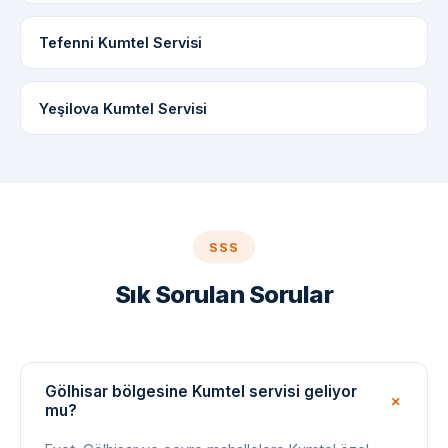
Tefenni Kumtel Servisi
Yeşilova Kumtel Servisi
SSS
Sık Sorulan Sorular
Gölhisar bölgesine Kumtel servisi geliyor
mu?