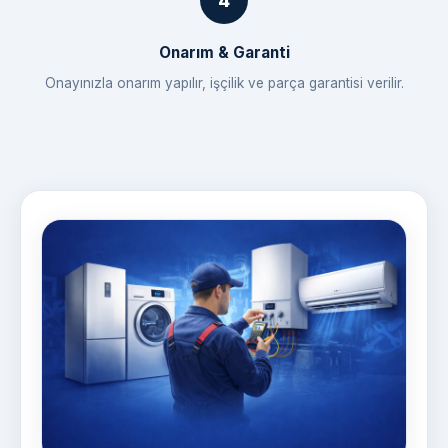
Onarım & Garanti
Onayınızla onarım yapılır, işçilik ve parça garantisi verilir.