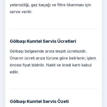
yetersizliği, gaz kaçağı ve filtre tıkanması için
servis verilir.
Gölbaşı Kumtel Servis Ücretleri
Gölbaşı bölgesinde arıza tespiti ücretsizdir.
Onarım ücreti arıza türüne göre belirlenir; işlem
öncesi fiyat bildirilir. Nakit ve kredi kartı kabul
edilir.
Gölbaşı Kumtel Servis Özeti