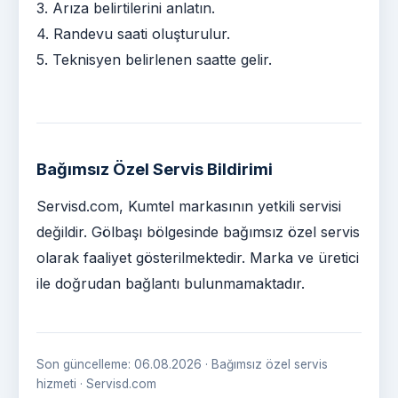
3. Arıza belirtilerini anlatın.
4. Randevu saati oluşturulur.
5. Teknisyen belirlenen saatte gelir.
Bağımsız Özel Servis Bildirimi
Servisd.com, Kumtel markasının yetkili servisi
değildir. Gölbaşı bölgesinde bağımsız özel servis
olarak faaliyet gösterilmektedir. Marka ve üretici
ile doğrudan bağlantı bulunmamaktadır.
Son güncelleme: 06.08.2026 · Bağımsız özel servis
hizmeti · Servisd.com