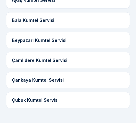
Ayaş Kumtel Servisi
Bala Kumtel Servisi
Beypazarı Kumtel Servisi
Çamlıdere Kumtel Servisi
Çankaya Kumtel Servisi
Çubuk Kumtel Servisi