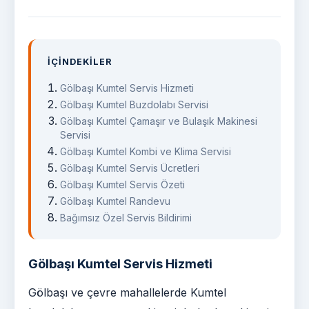
İÇINDEKILER
Gölbaşı Kumtel Servis Hizmeti
Gölbaşı Kumtel Buzdolabı Servisi
Gölbaşı Kumtel Çamaşır ve Bulaşık Makinesi
Servisi
Gölbaşı Kumtel Kombi ve Klima Servisi
Gölbaşı Kumtel Servis Ücretleri
Gölbaşı Kumtel Servis Özeti
Gölbaşı Kumtel Randevu
Bağımsız Özel Servis Bildirimi
Gölbaşı Kumtel Servis Hizmeti
Gölbaşı ve çevre mahallelerde Kumtel