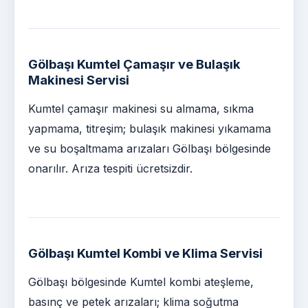
Gölbaşı Kumtel Çamaşır ve Bulaşık
Makinesi Servisi
Kumtel çamaşır makinesi su almama, sıkma
yapmama, titreşim; bulaşık makinesi yıkamama
ve su boşaltmama arızaları Gölbaşı bölgesinde
onarılır. Arıza tespiti ücretsizdir.
Gölbaşı Kumtel Kombi ve Klima Servisi
Gölbaşı bölgesinde Kumtel kombi ateşleme,
basınç ve petek arızaları; klima soğutma