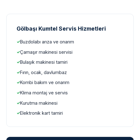
Gölbaşı Kumtel Servis Hizmetleri
Buzdolabı arıza ve onarım
Çamaşır makinesi servisi
Bulaşık makinesi tamiri
Fırın, ocak, davlumbaz
Kombi bakım ve onarım
Klima montaj ve servis
Kurutma makinesi
Elektronik kart tamiri