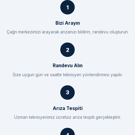
Bizi Arayın
Çağrı merkezimizi arayarak arızanızı bildirin, randevu oluşturun.
Randevu Alın
Size uygun gün ve saatte teknisyen yönlendirmesi yapılır.
Arıza Tespiti
Uzman teknisyenimiz ücretsiz arıza tespiti gerçekleştirir.