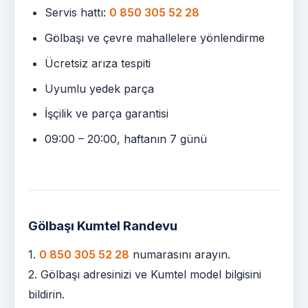
Servis hattı:
0 850 305 52 28
Gölbaşı ve çevre mahallelere yönlendirme
Ücretsiz arıza tespiti
Uyumlu yedek parça
İşçilik ve parça garantisi
09:00 – 20:00, haftanın 7 günü
Gölbaşı Kumtel Randevu
1.
0 850 305 52 28
numarasını arayın.
2. Gölbaşı adresinizi ve Kumtel model bilgisini
bildirin.