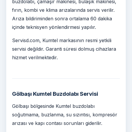
buzdolabı, çamaşır makinesi, bulaşık makinesi,
fırın, kombi ve klima arızalarında servis verilir.
Arıza bildiriminden sonra ortalama 60 dakika
içinde teknisyen yönlendirmesi yapılır.
Servisd.com, Kumtel markasının resmi yetkili
servisi değildir. Garanti süresi dolmuş cihazlara
hizmet verilmektedir.
Gölbaşı Kumtel Buzdolabı Servisi
Gölbaşı bölgesinde Kumtel buzdolabı
soğutmama, buzlanma, su sızıntısı, kompresör
arızası ve kapı contası sorunları giderilir.