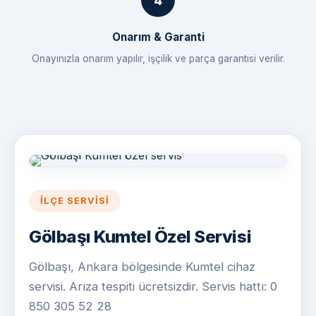
Onarım & Garanti
Onayınızla onarım yapılır, işçilik ve parça garantisi verilir.
İLÇE SERVISI
Gölbaşı Kumtel Özel Servisi
Gölbaşı, Ankara bölgesinde Kumtel cihaz
servisi. Arıza tespiti ücretsizdir. Servis hattı: 0
850 305 52 28