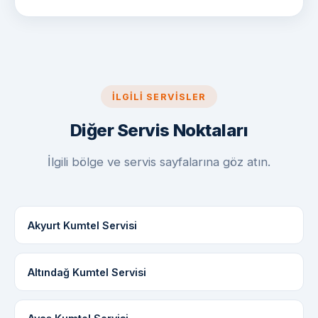
İLGILI SERVISLER
Diğer Servis Noktaları
İlgili bölge ve servis sayfalarına göz atın.
Akyurt Kumtel Servisi
Altındağ Kumtel Servisi