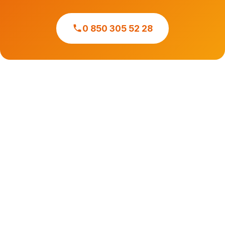
0 850 305 52 28