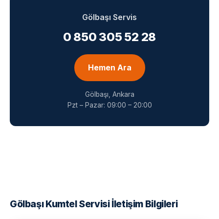
Gölbaşı Servis
0 850 305 52 28
Hemen Ara
Gölbaşı, Ankara
Pzt – Pazar: 09:00 – 20:00
Gölbaşı Kumtel Servisi İletişim Bilgileri