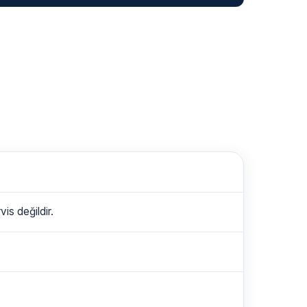
is değildir.