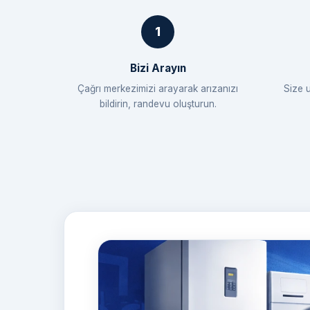
Bizi Arayın
Çağrı merkezimizi arayarak arızanızı
Size 
bildirin, randevu oluşturun.