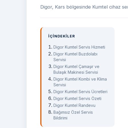
Digor, Kars bölgesinde Kumtel cihaz serv
İÇINDEKILER
Digor Kumtel Servis Hizmeti
Digor Kumtel Buzdolabı
Servisi
Digor Kumtel Çamaşır ve
Bulaşık Makinesi Servisi
Digor Kumtel Kombi ve Klima
Servisi
Digor Kumtel Servis Ücretleri
Digor Kumtel Servis Özeti
Digor Kumtel Randevu
Bağımsız Özel Servis
Bildirimi