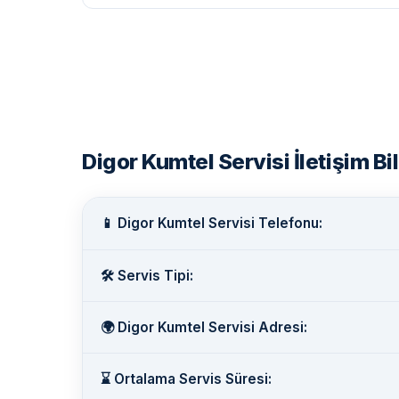
Digor Kumtel Servisi İletişim Bil
📱 Digor Kumtel Servisi Telefonu:
🛠️ Servis Tipi:
🌍 Digor Kumtel Servisi Adresi:
⌛ Ortalama Servis Süresi: