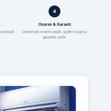
Onarım & Garanti
za tespiti
Onayınızla onarım yapılır, işçilik ve parça
garantisi verilir.