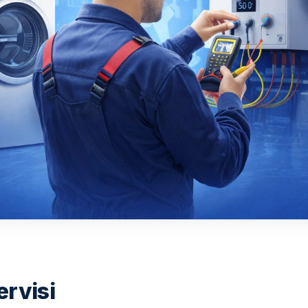
ervisi