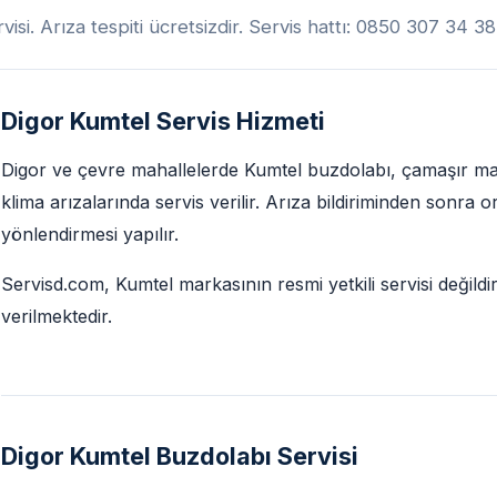
isi. Arıza tespiti ücretsizdir. Servis hattı: 0850 307 34 38
Digor Kumtel Servis Hizmeti
Digor ve çevre mahallelerde Kumtel buzdolabı, çamaşır maki
klima arızalarında servis verilir. Arıza bildiriminden sonra 
yönlendirmesi yapılır.
Servisd.com, Kumtel markasının resmi yetkili servisi değildi
verilmektedir.
Digor Kumtel Buzdolabı Servisi