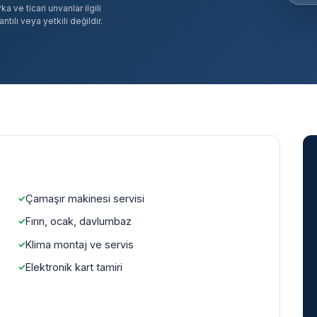
 ve ticari unvanlar ilgili
tılı veya yetkili değildir.
Çamaşır makinesi servisi
Fırın, ocak, davlumbaz
Klima montaj ve servis
Elektronik kart tamiri