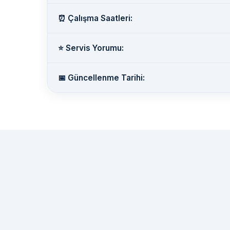
⏰ Çalışma Saatleri:
⭐ Servis Yorumu:
📅 Güncellenme Tarihi: