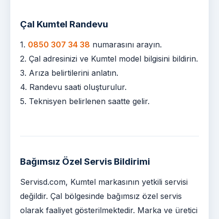
Çal Kumtel Randevu
1.
0850 307 34 38
numarasını arayın.
2. Çal adresinizi ve Kumtel model bilgisini bildirin.
3. Arıza belirtilerini anlatın.
4. Randevu saati oluşturulur.
5. Teknisyen belirlenen saatte gelir.
Bağımsız Özel Servis Bildirimi
Servisd.com, Kumtel markasının yetkili servisi
değildir. Çal bölgesinde bağımsız özel servis
olarak faaliyet gösterilmektedir. Marka ve üretici