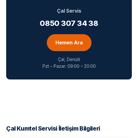
Çal Servis
0850 307 34 38
Hemen Ara
Çal, Denizli
Pzt – Pazar: 09:00 – 20:00
Çal Kumtel Servisi İletişim Bilgileri