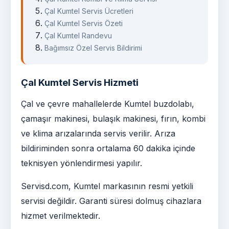
Çal Kumtel Servis Ücretleri
Çal Kumtel Servis Özeti
Çal Kumtel Randevu
Bağımsız Özel Servis Bildirimi
Çal Kumtel Servis Hizmeti
Çal ve çevre mahallelerde Kumtel buzdolabı,
çamaşır makinesi, bulaşık makinesi, fırın, kombi
ve klima arızalarında servis verilir. Arıza
bildiriminden sonra ortalama 60 dakika içinde
teknisyen yönlendirmesi yapılır.
Servisd.com, Kumtel markasının resmi yetkili
servisi değildir. Garanti süresi dolmuş cihazlara
hizmet verilmektedir.