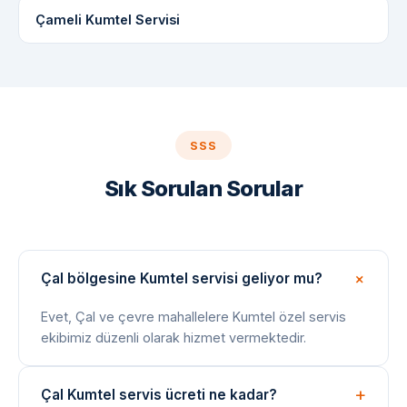
Çameli Kumtel Servisi
SSS
Sık Sorulan Sorular
Çal bölgesine Kumtel servisi geliyor mu?
Evet, Çal ve çevre mahallelere Kumtel özel servis
ekibimiz düzenli olarak hizmet vermektedir.
Çal Kumtel servis ücreti ne kadar?