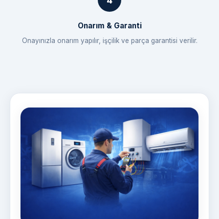
Onarım & Garanti
Onayınızla onarım yapılır, işçilik ve parça garantisi verilir.