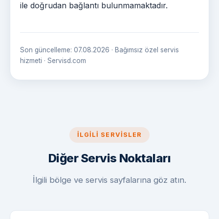
ile doğrudan bağlantı bulunmamaktadır.
Son güncelleme: 07.08.2026 · Bağımsız özel servis
hizmeti · Servisd.com
İLGILI SERVISLER
Diğer Servis Noktaları
İlgili bölge ve servis sayfalarına göz atın.