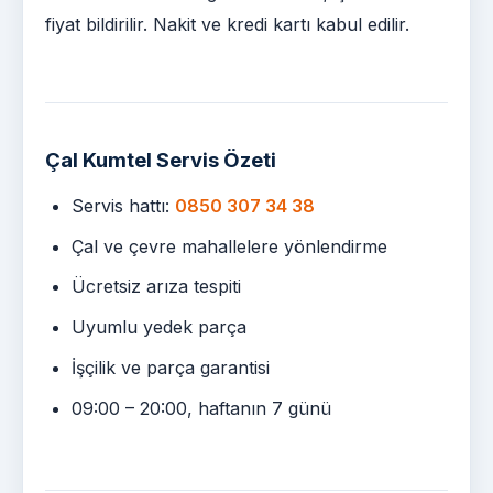
fiyat bildirilir. Nakit ve kredi kartı kabul edilir.
Çal Kumtel Servis Özeti
Servis hattı:
0850 307 34 38
Çal ve çevre mahallelere yönlendirme
Ücretsiz arıza tespiti
Uyumlu yedek parça
İşçilik ve parça garantisi
09:00 – 20:00, haftanın 7 günü