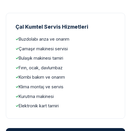
Çal Kumtel Servis Hizmetleri
Buzdolabı arıza ve onarım
Çamaşır makinesi servisi
Bulaşık makinesi tamiri
Fırın, ocak, davlumbaz
Kombi bakım ve onarım
Klima montaj ve servis
Kurutma makinesi
Elektronik kart tamiri