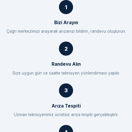
Bizi Arayın
Çağrı merkezimizi arayarak arızanızı bildirin, randevu oluşturun.
Randevu Alın
Size uygun gün ve saatte teknisyen yönlendirmesi yapılır.
Arıza Tespiti
Uzman teknisyenimiz ücretsiz arıza tespiti gerçekleştirir.