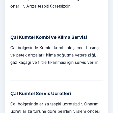
onarılır. Arıza tespiti ücretsizdir.
Çal Kumtel Kombi ve Klima Servisi
Çal bölgesinde Kumtel kombi ateşleme, basınç
ve petek arızaları; klima soğutma yetersizliği,
gaz kaçağı ve filtre tıkanması için servis verilir.
Çal Kumtel Servis Ücretleri
Çal bölgesinde arıza tespiti ücretsizdir. Onarım
ücreti arıza türüne göre belirlenir; işlem öncesi