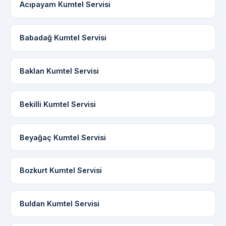
Acıpayam Kumtel Servisi
Babadağ Kumtel Servisi
Baklan Kumtel Servisi
Bekilli Kumtel Servisi
Beyağaç Kumtel Servisi
Bozkurt Kumtel Servisi
Buldan Kumtel Servisi