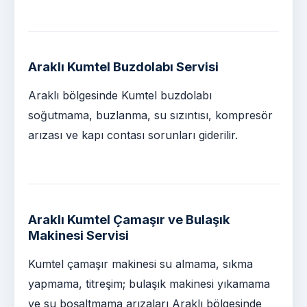
Araklı Kumtel Buzdolabı Servisi
Araklı bölgesinde Kumtel buzdolabı
soğutmama, buzlanma, su sızıntısı, kompresör
arızası ve kapı contası sorunları giderilir.
Araklı Kumtel Çamaşır ve Bulaşık
Makinesi Servisi
Kumtel çamaşır makinesi su almama, sıkma
yapmama, titreşim; bulaşık makinesi yıkamama
ve su boşaltmama arızaları Araklı bölgesinde