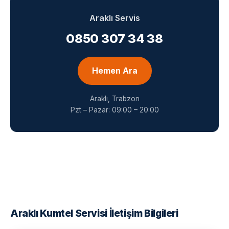
Araklı Servis
0850 307 34 38
Hemen Ara
Araklı, Trabzon
Pzt – Pazar: 09:00 – 20:00
Araklı Kumtel Servisi İletişim Bilgileri