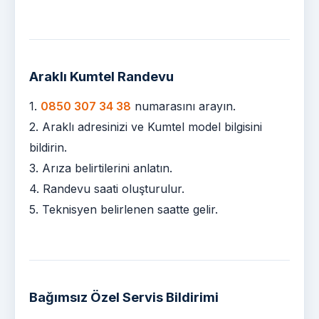
Araklı Kumtel Randevu
1.
0850 307 34 38
numarasını arayın.
2. Araklı adresinizi ve Kumtel model bilgisini
bildirin.
3. Arıza belirtilerini anlatın.
4. Randevu saati oluşturulur.
5. Teknisyen belirlenen saatte gelir.
Bağımsız Özel Servis Bildirimi