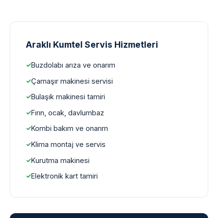
Araklı Kumtel Servis Hizmetleri
Buzdolabı arıza ve onarım
Çamaşır makinesi servisi
Bulaşık makinesi tamiri
Fırın, ocak, davlumbaz
Kombi bakım ve onarım
Klima montaj ve servis
Kurutma makinesi
Elektronik kart tamiri