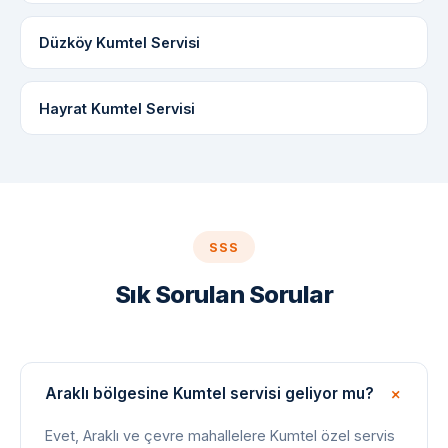
Düzköy Kumtel Servisi
Hayrat Kumtel Servisi
SSS
Sık Sorulan Sorular
Araklı bölgesine Kumtel servisi geliyor mu?
Evet, Araklı ve çevre mahallelere Kumtel özel servis