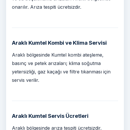
onarılır. Arıza tespiti ücretsizdir.
Araklı Kumtel Kombi ve Klima Servisi
Araklı bölgesinde Kumtel kombi ateşleme,
basınç ve petek arızaları; klima soğutma
yetersizliği, gaz kaçağı ve filtre tıkanması için
servis verilir.
Araklı Kumtel Servis Ücretleri
Araklı bölgesinde arıza tespiti ücretsizdir.