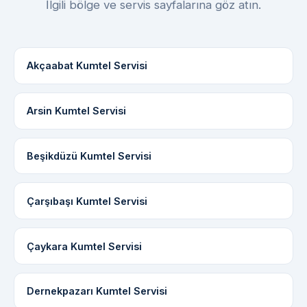
İlgili bölge ve servis sayfalarına göz atın.
Akçaabat Kumtel Servisi
Arsin Kumtel Servisi
Beşikdüzü Kumtel Servisi
Çarşıbaşı Kumtel Servisi
Çaykara Kumtel Servisi
Dernekpazarı Kumtel Servisi