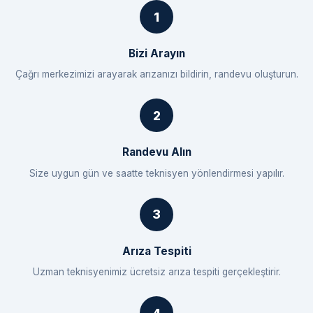
Bizi Arayın
Çağrı merkezimizi arayarak arızanızı bildirin, randevu oluşturun.
Randevu Alın
Size uygun gün ve saatte teknisyen yönlendirmesi yapılır.
Arıza Tespiti
Uzman teknisyenimiz ücretsiz arıza tespiti gerçekleştirir.