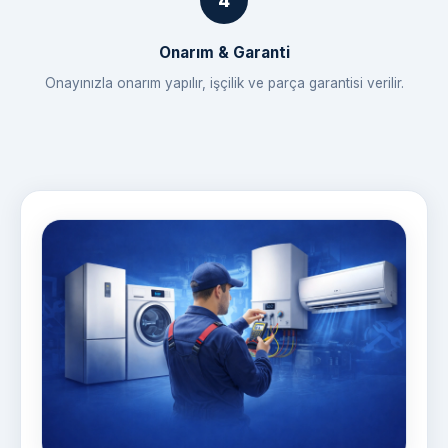
Onarım & Garanti
Onayınızla onarım yapılır, işçilik ve parça garantisi verilir.