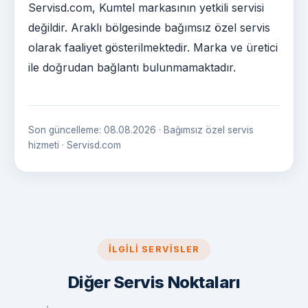
Servisd.com, Kumtel markasının yetkili servisi
değildir. Araklı bölgesinde bağımsız özel servis
olarak faaliyet gösterilmektedir. Marka ve üretici
ile doğrudan bağlantı bulunmamaktadır.
Son güncelleme: 08.08.2026 · Bağımsız özel servis
hizmeti · Servisd.com
İLGILI SERVISLER
Diğer Servis Noktaları