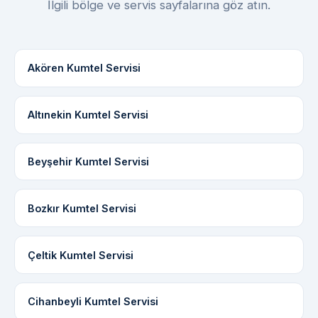
İlgili bölge ve servis sayfalarına göz atın.
Akören Kumtel Servisi
Altınekin Kumtel Servisi
Beyşehir Kumtel Servisi
Bozkır Kumtel Servisi
Çeltik Kumtel Servisi
Cihanbeyli Kumtel Servisi