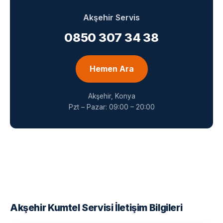
Akşehir Servis
0850 307 34 38
Hemen Ara
Akşehir, Konya
Pzt – Pazar: 09:00 – 20:00
Akşehir Kumtel Servisi İletişim Bilgileri