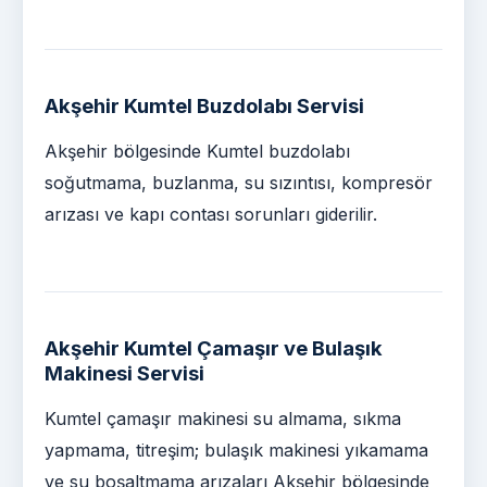
Akşehir Kumtel Buzdolabı Servisi
Akşehir bölgesinde Kumtel buzdolabı
soğutmama, buzlanma, su sızıntısı, kompresör
arızası ve kapı contası sorunları giderilir.
Akşehir Kumtel Çamaşır ve Bulaşık
Makinesi Servisi
Kumtel çamaşır makinesi su almama, sıkma
yapmama, titreşim; bulaşık makinesi yıkamama
ve su boşaltmama arızaları Akşehir bölgesinde