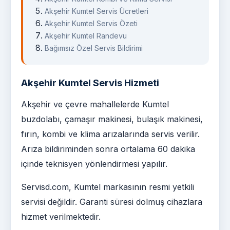
Akşehir Kumtel Servis Ücretleri
Akşehir Kumtel Servis Özeti
Akşehir Kumtel Randevu
Bağımsız Özel Servis Bildirimi
Akşehir Kumtel Servis Hizmeti
Akşehir ve çevre mahallelerde Kumtel
buzdolabı, çamaşır makinesi, bulaşık makinesi,
fırın, kombi ve klima arızalarında servis verilir.
Arıza bildiriminden sonra ortalama 60 dakika
içinde teknisyen yönlendirmesi yapılır.
Servisd.com, Kumtel markasının resmi yetkili
servisi değildir. Garanti süresi dolmuş cihazlara
hizmet verilmektedir.