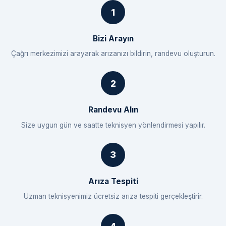
Bizi Arayın
Çağrı merkezimizi arayarak arızanızı bildirin, randevu oluşturun.
Randevu Alın
Size uygun gün ve saatte teknisyen yönlendirmesi yapılır.
Arıza Tespiti
Uzman teknisyenimiz ücretsiz arıza tespiti gerçekleştirir.