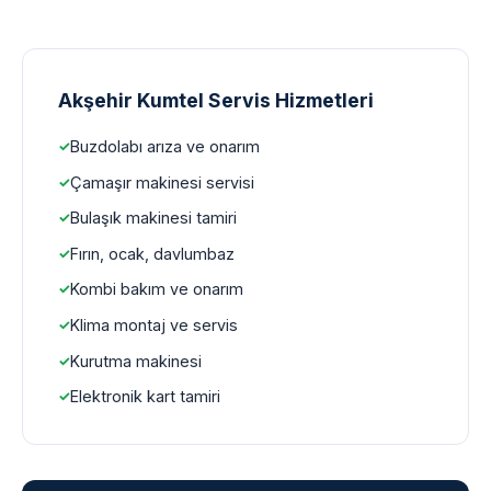
Akşehir Kumtel Servis Hizmetleri
Buzdolabı arıza ve onarım
Çamaşır makinesi servisi
Bulaşık makinesi tamiri
Fırın, ocak, davlumbaz
Kombi bakım ve onarım
Klima montaj ve servis
Kurutma makinesi
Elektronik kart tamiri