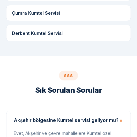
Çumra Kumtel Servisi
Derbent Kumtel Servisi
SSS
Sık Sorulan Sorular
Akşehir bölgesine Kumtel servisi geliyor mu?
Evet, Akşehir ve çevre mahallelere Kumtel özel