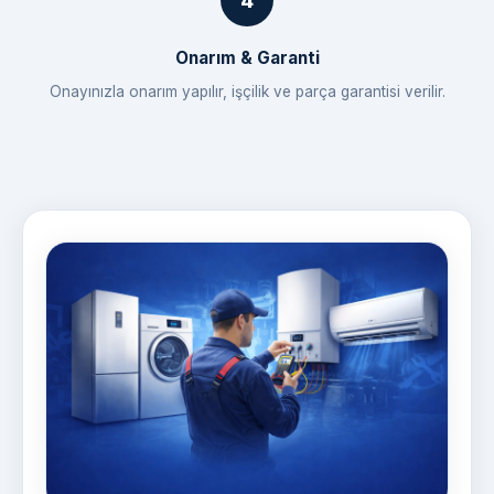
Onarım & Garanti
Onayınızla onarım yapılır, işçilik ve parça garantisi verilir.