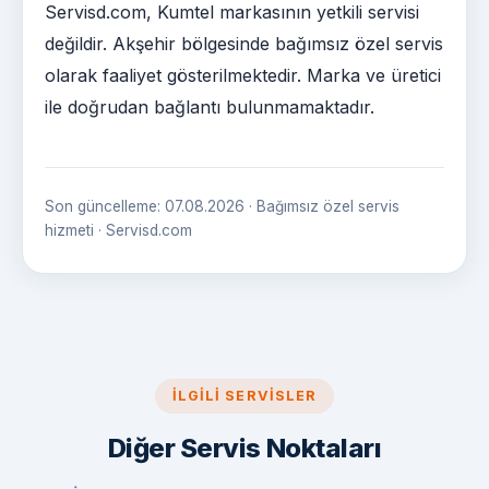
Servisd.com, Kumtel markasının yetkili servisi
değildir. Akşehir bölgesinde bağımsız özel servis
olarak faaliyet gösterilmektedir. Marka ve üretici
ile doğrudan bağlantı bulunmamaktadır.
Son güncelleme: 07.08.2026 · Bağımsız özel servis
hizmeti · Servisd.com
İLGILI SERVISLER
Diğer Servis Noktaları