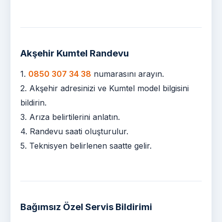
Akşehir Kumtel Randevu
1.
0850 307 34 38
numarasını arayın.
2. Akşehir adresinizi ve Kumtel model bilgisini
bildirin.
3. Arıza belirtilerini anlatın.
4. Randevu saati oluşturulur.
5. Teknisyen belirlenen saatte gelir.
Bağımsız Özel Servis Bildirimi