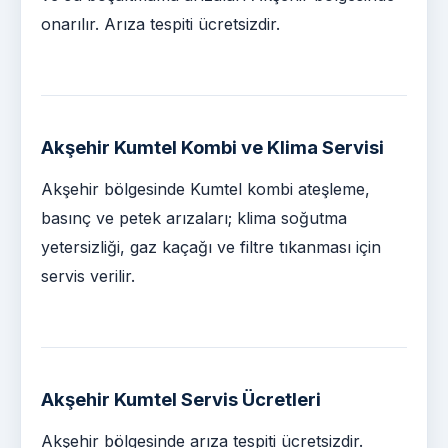
onarılır. Arıza tespiti ücretsizdir.
Akşehir Kumtel Kombi ve Klima Servisi
Akşehir bölgesinde Kumtel kombi ateşleme,
basınç ve petek arızaları; klima soğutma
yetersizliği, gaz kaçağı ve filtre tıkanması için
servis verilir.
Akşehir Kumtel Servis Ücretleri
Akşehir bölgesinde arıza tespiti ücretsizdir.